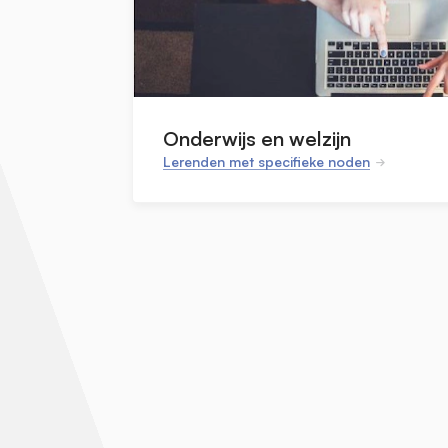
Onderwijs en welzijn
Lerenden met specifieke noden