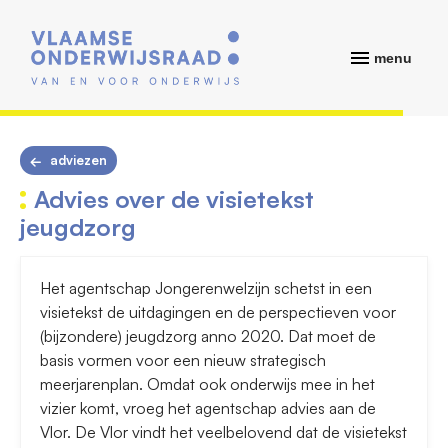
menu
adviezen
Advies over de visietekst
jeugdzorg
Het agentschap Jongerenwelzijn schetst in een
visietekst de uitdagingen en de perspectieven voor
(bijzondere) jeugdzorg anno 2020. Dat moet de
basis vormen voor een nieuw strategisch
meerjarenplan. Omdat ook onderwijs mee in het
vizier komt, vroeg het agentschap advies aan de
Vlor. De Vlor vindt het veelbelovend dat de visietekst