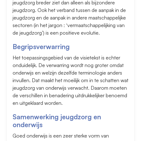
jeugdzorg breder ziet dan alleen als bijzondere
jeugdzorg. Ook het verband tussen de aanpak in de
jeugdzorg en de aanpak in andere maatschappelijke
sectoren (in het jargon : ‘vermaatschappelijking van
de jeugdzorg’) is een positieve evolutie.
Begripsverwarring
Het toepassingsgebied van de visietekst is echter
onduidelijk. De verwarring wordt nog groter omdat
onderwijs en welzijn dezelfde terminologie anders
invullen. Dat maakt het moeilijk om in te schatten wat
jeugdzorg van onderwijs verwacht. Daarom moeten
de verschillen in benadering uitdrukkelijker benoemd
en uitgeklaard worden.
Samenwerking jeugdzorg en
onderwijs
Goed onderwijs is een zeer sterke vorm van