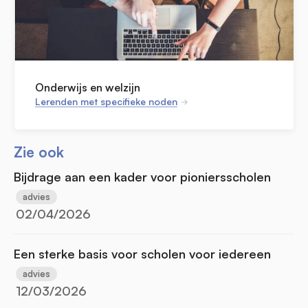
Onderwijs en welzijn
Lerenden met specifieke noden
Zie ook
Bijdrage aan een kader voor pioniersscholen
advies
02/04/2026
Een sterke basis voor scholen voor iedereen
advies
12/03/2026