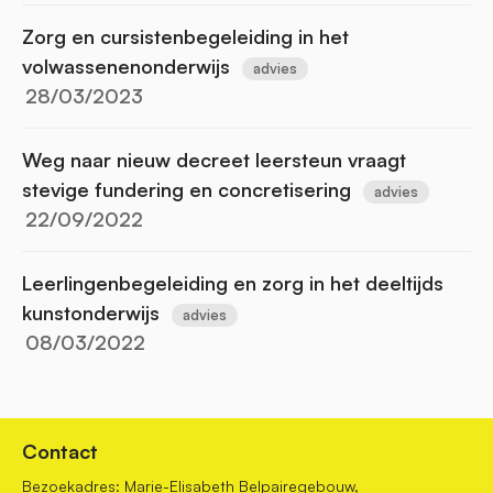
Zorg en cursistenbegeleiding in het
volwassenenonderwijs
advies
28/03/2023
Weg naar nieuw decreet leersteun vraagt
stevige fundering en concretisering
advies
22/09/2022
Leerlingenbegeleiding en zorg in het deeltijds
kunstonderwijs
advies
08/03/2022
Contact
Bezoekadres: Marie-Elisabeth Belpairegebouw,