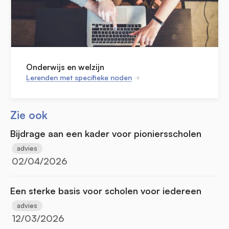
Onderwijs en welzijn
Lerenden met specifieke noden
Zie ook
Bijdrage aan een kader voor pioniersscholen
advies
02/04/2026
Een sterke basis voor scholen voor iedereen
advies
12/03/2026