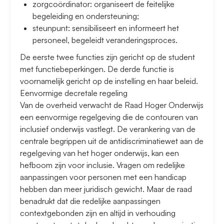
zorgcoördinator: organiseert de feitelijke
begeleiding en ondersteuning;
steunpunt: sensibiliseert en informeert het
personeel, begeleidt veranderingsproces.
De eerste twee functies zijn gericht op de student
met functiebeperkingen. De derde functie is
voornamelijk gericht op de instelling en haar beleid.
Eenvormige decretale regeling
Van de overheid verwacht de Raad Hoger Onderwijs
een eenvormige regelgeving die de contouren van
inclusief onderwijs vastlegt. De verankering van de
centrale begrippen uit de antidiscriminatiewet aan de
regelgeving van het hoger onderwijs, kan een
hefboom zijn voor inclusie. Vragen om redelijke
aanpassingen voor personen met een handicap
hebben dan meer juridisch gewicht. Maar de raad
benadrukt dat die redelijke aanpassingen
contextgebonden zijn en altijd in verhouding