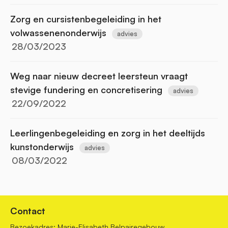
Zorg en cursistenbegeleiding in het
volwassenenonderwijs
advies
28/03/2023
Weg naar nieuw decreet leersteun vraagt
stevige fundering en concretisering
advies
22/09/2022
Leerlingenbegeleiding en zorg in het deeltijds
kunstonderwijs
advies
08/03/2022
Contact
Bezoekadres: Marie-Elisabeth Belpairegebouw,