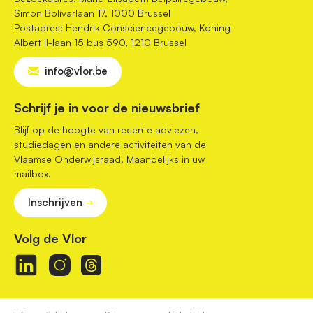
Simon Bolivarlaan 17, 1000 Brussel
Postadres: Hendrik Consciencegebouw, Koning
Albert II-laan 15 bus 590, 1210 Brussel
info@vlor.be
Schrijf je in voor de nieuwsbrief
Blijf op de hoogte van recente adviezen,
studiedagen en andere activiteiten van de
Vlaamse Onderwijsraad. Maandelijks in uw
mailbox.
Inschrijven
Volg de Vlor