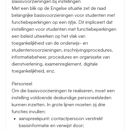
Basisvoorzieningen bij instellingen
Met een blik op de Engelse situatie zet de raad
belangrijke basisvoorzieningen voor studenten met
functiebeperkingen op een rijtje. Dit impliceert dat
instellingen voor studenten met functiebeperkingen
een beleid uitwerken op het vlak van
toegankelijkheid van de onderwijs- en
studentenvoorzieningen, inschrijvingsprocedures,
informatiebeheer, procedures en organisatie van
dienstverlening, examenreglement, digitale
toegankelijkheid, enz.
Personeel
Om die basisvoorzieningen te realiseren, moet een
instelling voldoende deskundige personeelsleden
kunnen inzetten. In grote lijnen moeten zij drie
functies invullen:
aanspreekpunt: contactpersoon verstrekt
basisinformatie en verwijst door;