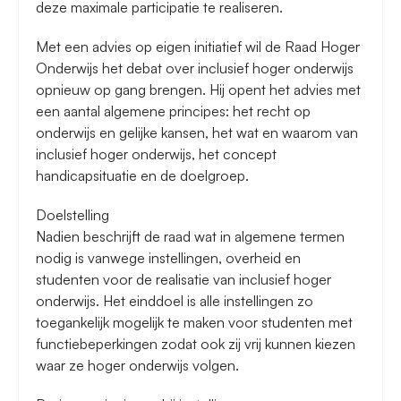
deze maximale participatie te realiseren.
Met een advies op eigen initiatief wil de Raad Hoger
Onderwijs het debat over inclusief hoger onderwijs
opnieuw op gang brengen. Hij opent het advies met
een aantal algemene principes: het recht op
onderwijs en gelijke kansen, het wat en waarom van
inclusief hoger onderwijs, het concept
handicapsituatie en de doelgroep.
Doelstelling
Nadien beschrijft de raad wat in algemene termen
nodig is vanwege instellingen, overheid en
studenten voor de realisatie van inclusief hoger
onderwijs. Het einddoel is alle instellingen zo
toegankelijk mogelijk te maken voor studenten met
functiebeperkingen zodat ook zij vrij kunnen kiezen
waar ze hoger onderwijs volgen.