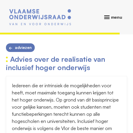
menu
adviezen
Advies over de realisatie van
inclusief hoger onderwijs
Iedereen die er intrinsiek de mogelijkheden voor
heeft, moet maximale toegang kunnen krijgen tot
het hoger onderwijs. Op grond van dit basisprincipe
voor gelijke kansen, moeten ook studenten met
functiebeperkingen terecht kunnen op alle
hogescholen en universiteiten. Inclusief hoger
onderwijs is volgens de Vlor de beste manier om