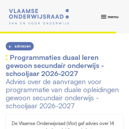
menu
adviezen
Programmaties duaal leren
gewoon secundair onderwijs -
schooljaar 2026-2027
Advies over de aanvragen voor
programmatie van duale opleidingen
gewoon secundair onderwijs -
schooljaar 2026-2027
De Vlaamse Onderwijsraad (Vlor) gaf advies over 14