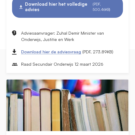
Download hier het volledige
(PDF,
advies
500.46KB)
Adviesaanvrager: Zuhal Demir Minister van
Onderwijs, Justitie en Werk
Download hier de adviesvraag
(PDF, 273.89KB)
Raad Secundair Onderwijs 12 maart 2026