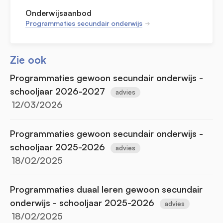
Onderwijsaanbod
Programmaties secundair onderwijs
Zie ook
Programmaties gewoon secundair onderwijs -
schooljaar 2026-2027
advies
12/03/2026
Programmaties gewoon secundair onderwijs -
schooljaar 2025-2026
advies
18/02/2025
Programmaties duaal leren gewoon secundair
onderwijs - schooljaar 2025-2026
advies
18/02/2025