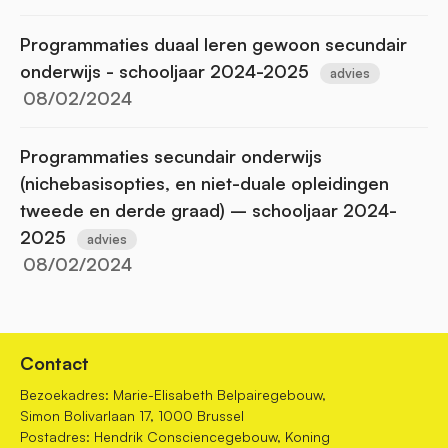
Programmaties duaal leren gewoon secundair
onderwijs - schooljaar 2024-2025
advies
08/02/2024
Programmaties secundair onderwijs
(nichebasisopties, en niet-duale opleidingen
tweede en derde graad) – schooljaar 2024-
2025
advies
08/02/2024
Contact
Bezoekadres: Marie-Elisabeth Belpairegebouw,
Simon Bolivarlaan 17, 1000 Brussel
Postadres: Hendrik Consciencegebouw, Koning