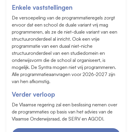
Enkele vaststellingen
De versoepeling van de programmatieregels zorgt
ervoor dat een school de duale variant vrij mag
programmeren, als ze de niet-duale variant van een
structuuronderdeel al inricht. Ook een vrije
programmatie van een duaal niet-niche
structuuronderdeel van een studiedomein en
onderwijsvorm die de school al organiseert, is
mogelijk. De Syntra mogen niet vrij programmeren.
Alle programmatieaanvragen voor 2026-2027 zijn
van hen afkomstig.
Verder verloop
De Vlaamse regering zal een beslissing nemen over
de programmaties op basis van het advies van de
Vlaamse Onderwijsraad, de SERV en AGODI.