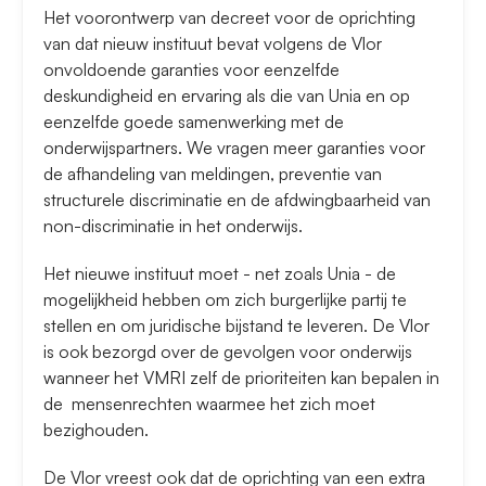
Het voorontwerp van decreet voor de oprichting
van dat nieuw instituut bevat volgens de Vlor
onvoldoende garanties voor eenzelfde
deskundigheid en ervaring als die van Unia en op
eenzelfde goede samenwerking met de
onderwijspartners. We vragen meer garanties voor
de afhandeling van meldingen, preventie van
structurele discriminatie en de afdwingbaarheid van
non-discriminatie in het onderwijs.
Het nieuwe instituut moet - net zoals Unia - de
mogelijkheid hebben om zich burgerlijke partij te
stellen en om juridische bijstand te leveren. De Vlor
is ook bezorgd over de gevolgen voor onderwijs
wanneer het VMRI zelf de prioriteiten kan bepalen in
de mensenrechten waarmee het zich moet
bezighouden.
De Vlor vreest ook dat de oprichting van een extra