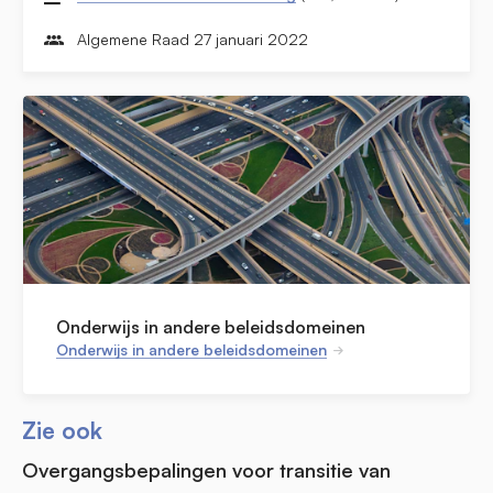
Algemene Raad 27 januari 2022
Onderwijs in andere beleidsdomeinen
Onderwijs in andere beleidsdomeinen
Zie ook
Overgangsbepalingen voor transitie van