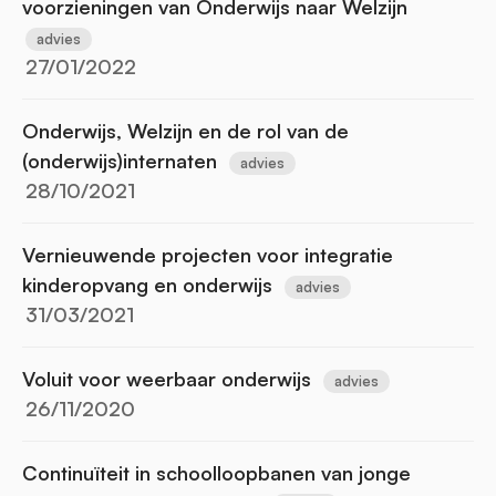
voorzieningen van Onderwijs naar Welzijn
advies
27/01/2022
Onderwijs, Welzijn en de rol van de
(onderwijs)internaten
advies
28/10/2021
Vernieuwende projecten voor integratie
kinderopvang en onderwijs
advies
31/03/2021
Voluit voor weerbaar onderwijs
advies
26/11/2020
Continuïteit in schoolloopbanen van jonge