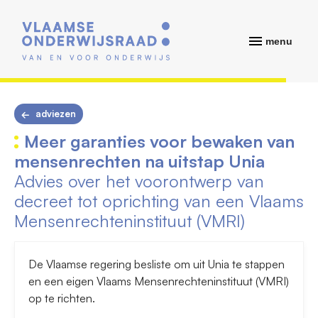
menu
adviezen
Meer garanties voor bewaken van
mensenrechten na uitstap Unia
Advies over het voorontwerp van
decreet tot oprichting van een Vlaams
Mensenrechteninstituut (VMRI)
De Vlaamse regering besliste om uit Unia te stappen
en een eigen Vlaams Mensenrechteninstituut (VMRI)
op te richten.