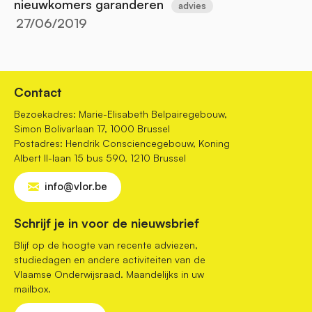
nieuwkomers garanderen
advies
27/06/2019
Contact
Bezoekadres: Marie-Elisabeth Belpairegebouw,
Simon Bolivarlaan 17, 1000 Brussel
Postadres: Hendrik Consciencegebouw, Koning
Albert II-laan 15 bus 590, 1210 Brussel
info@vlor.be
Schrijf je in voor de nieuwsbrief
Blijf op de hoogte van recente adviezen,
studiedagen en andere activiteiten van de
Vlaamse Onderwijsraad. Maandelijks in uw
mailbox.