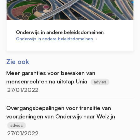
Onderwijs in andere beleidsdomeinen
Onderwijs in andere beleidsdomeinen
Zie ook
Meer garanties voor bewaken van
mensenrechten na uitstap Unia
advies
27/01/2022
Overgangsbepalingen voor transitie van
voorzieningen van Onderwijs naar Welzijn
advies
27/01/2022