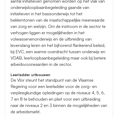
aantal initiatieven genomen worden op het vlak van
onderwijsloopbaanbegeleiding gaande van
initiatieven in het basisonderwijs tot het
beklemtonen van de maatschappelijke meerwaarde
van zorg en welzijn. Om de instroom in de sector te
verhogen liggen er mogelijkheden in het
volwassenenonderwijs en de uitbreiding van
levenslang leren en het bijhorend flankerend beleid,
bij EVC, een warme overdracht tussen onderwijs en
VDAB, leerloopbaanbegeleiding maar ook bij betere
arbeidsvoorwaarden in de sector.
Leerladder uitbouwen
De Vlor steunt het standpunt van de Vlaamse
Regering voor een leerladder voor de zorg- en
verpleegkundige opleidingen op de niveaus 4, 5, 6,
7 en 8 te behouden en pleit voor een uitbreiding
naar de niveaus 2 en 3 binnen de mogelijkheden van
de arbeidsmarkt.