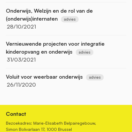
Onderwijs, Welzijn en de rol van de
(onderwijs)internaten
advies
28/10/2021
Vernieuwende projecten voor integratie
kinderopvang en onderwijs
advies
31/03/2021
Voluit voor weerbaar onderwijs
advies
26/11/2020
Contact
Bezoekadres: Marie-Elisabeth Belpairegebouw,
Simon Bolivarlaan 17, 1000 Brussel