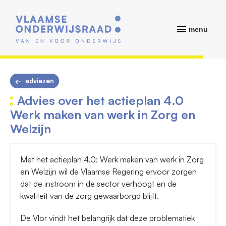
menu
adviezen
Advies over het actieplan 4.0
Werk maken van werk in Zorg en
Welzijn
Met het actieplan 4.0: Werk maken van werk in Zorg
en Welzijn wil de Vlaamse Regering ervoor zorgen
dat de instroom in de sector verhoogt en de
kwaliteit van de zorg gewaarborgd blijft.
De Vlor vindt het belangrijk dat deze problematiek