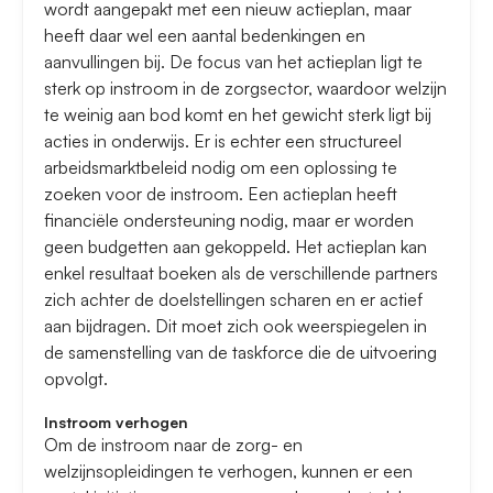
wordt aangepakt met een nieuw actieplan, maar
heeft daar wel een aantal bedenkingen en
aanvullingen bij. De focus van het actieplan ligt te
sterk op instroom in de zorgsector, waardoor welzijn
te weinig aan bod komt en het gewicht sterk ligt bij
acties in onderwijs. Er is echter een structureel
arbeidsmarktbeleid nodig om een oplossing te
zoeken voor de instroom. Een actieplan heeft
financiële ondersteuning nodig, maar er worden
geen budgetten aan gekoppeld. Het actieplan kan
enkel resultaat boeken als de verschillende partners
zich achter de doelstellingen scharen en er actief
aan bijdragen. Dit moet zich ook weerspiegelen in
de samenstelling van de taskforce die de uitvoering
opvolgt.
Instroom verhogen
Om de instroom naar de zorg- en
welzijnsopleidingen te verhogen, kunnen er een