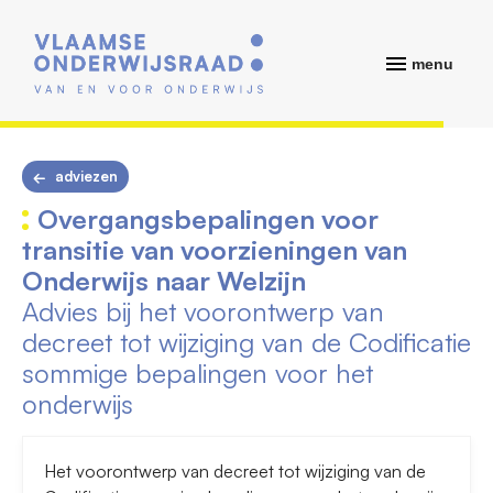
menu
adviezen
Overgangsbepalingen voor
transitie van voorzieningen van
Onderwijs naar Welzijn
Advies bij het voorontwerp van
decreet tot wijziging van de Codificatie
sommige bepalingen voor het
onderwijs
Het voorontwerp van decreet tot wijziging van de