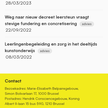
28/03/2023
Weg naar nieuw decreet leersteun vraagt
stevige fundering en concretisering
advies
22/09/2022
Leerlingenbegeleiding en zorg in het deeltijds
kunstonderwijs
advies
08/03/2022
Contact
Bezoekadres: Marie-Elisabeth Belpairegebouw,
Simon Bolivarlaan 17, 1000 Brussel
Postadres: Hendrik Consciencegebouw, Koning
Albert II-laan 15 bus 590, 1210 Brussel