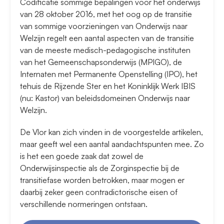
Codificatie sommige bepalingen voor het onderwijs
van 28 oktober 2016, met het oog op de transitie
van sommige voorzieningen van Onderwijs naar
Welzijn regelt een aantal aspecten van de transitie
van de meeste medisch-pedagogische instituten
van het Gemeenschapsonderwijs (MPIGO), de
Internaten met Permanente Openstelling (IPO), het
tehuis de Rijzende Ster en het Koninklijk Werk IBIS
(nu: Kastor) van beleidsdomeinen Onderwijs naar
Welzijn.
De Vlor kan zich vinden in de voorgestelde artikelen,
maar geeft wel een aantal aandachtspunten mee. Zo
is het een goede zaak dat zowel de
Onderwijsinspectie als de Zorginspectie bij de
transitiefase worden betrokken, maar mogen er
daarbij zeker geen contradictorische eisen of
verschillende normeringen ontstaan.