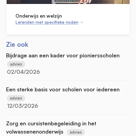
Onderwijs en welzijn
Lerenden met specifieke noden
Zie ook
Bijdrage aan een kader voor pioniersscholen
advies
02/04/2026
Een sterke basis voor scholen voor iedereen
advies
12/03/2026
Zorg en cursistenbegeleiding in het
volwassenenonderwijs
advies