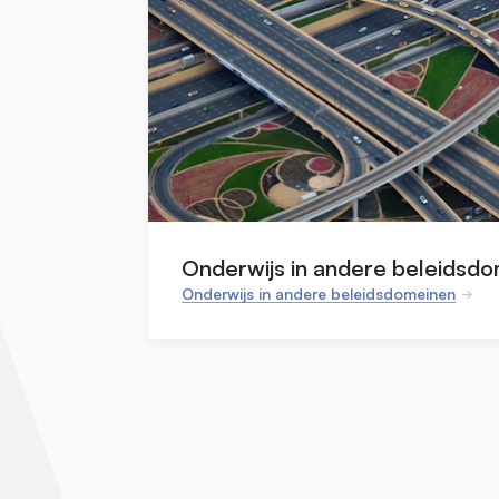
Onderwijs in andere beleidsd
Onderwijs in andere beleidsdomeinen