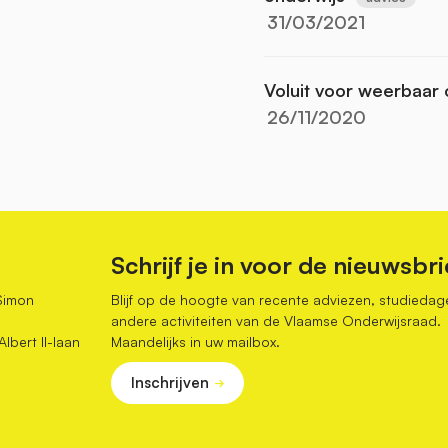
31/03/2021
Voluit voor weerbaar
26/11/2020
Schrijf je in voor de nieuwsbri
Simon
Blijf op de hoogte van recente adviezen, studiedag
andere activiteiten van de Vlaamse Onderwijsraad.
bert II-laan
Maandelijks in uw mailbox.
Inschrijven