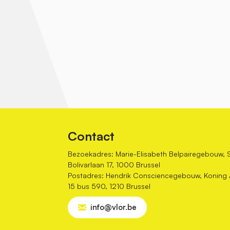
Contact
Bezoekadres: Marie-Elisabeth Belpairegebouw, 
Bolivarlaan 17, 1000 Brussel
Postadres: Hendrik Consciencegebouw, Koning Al
15 bus 590, 1210 Brussel
info@vlor.be