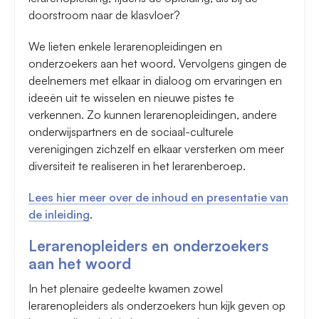
doorstroom naar de klasvloer?
We lieten enkele lerarenopleidingen en
onderzoekers aan het woord. Vervolgens gingen de
deelnemers met elkaar in dialoog om ervaringen en
ideeën uit te wisselen en nieuwe pistes te
verkennen. Zo kunnen lerarenopleidingen, andere
onderwijspartners en de sociaal-culturele
verenigingen zichzelf en elkaar versterken om meer
diversiteit te realiseren in het lerarenberoep.
Lees hier meer over de inhoud en presentatie van
de inleiding
.
Lerarenopleiders en onderzoekers
aan het woord
In het plenaire gedeelte kwamen zowel
lerarenopleiders als onderzoekers hun kijk geven op