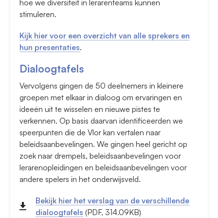
hoe we diversiteit in lerarenteams kunnen
stimuleren.
Kijk hier voor een overzicht van alle sprekers en
hun presentaties
.
Dialoogtafels
Vervolgens gingen de 50 deelnemers in kleinere
groepen met elkaar in dialoog om ervaringen en
ideeën uit te wisselen en nieuwe pistes te
verkennen. Op basis daarvan identificeerden we
speerpunten die de Vlor kan vertalen naar
beleidsaanbevelingen. We gingen heel gericht op
zoek naar drempels, beleidsaanbevelingen voor
lerarenopleidingen en beleidsaanbevelingen voor
andere spelers in het onderwijsveld.
Bekijk hier het verslag van de verschillende
dialoogtafels
(PDF, 314.09KB)