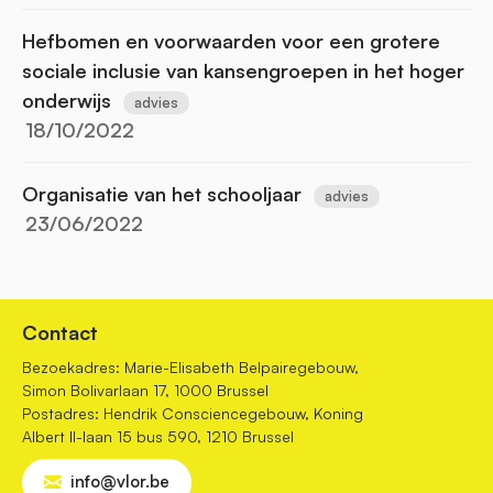
Hefbomen en voorwaarden voor een grotere
sociale inclusie van kansengroepen in het hoger
onderwijs
advies
18/10/2022
Organisatie van het schooljaar
advies
23/06/2022
Contact
Bezoekadres: Marie-Elisabeth Belpairegebouw,
Simon Bolivarlaan 17, 1000 Brussel
Postadres: Hendrik Consciencegebouw, Koning
Albert II-laan 15 bus 590, 1210 Brussel
info@vlor.be