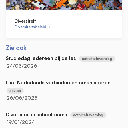
Diversiteit
Diversiteitsbeleid
Zie ook
Studiedag Iedereen bij de les
activiteitsverslag
24/03/2026
Laat Nederlands verbinden en emanciperen
advies
26/06/2025
Diversiteit in schoolteams
activiteitsverslag
19/01/2024