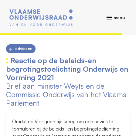
menu
adviezen
Reactie op de beleids-en
begrotingstoelichting Onderwijs en
Vorming 2021
Brief aan minister Weyts en de
Commissie Onderwijs van het Vlaams
Parlement
Omdat de Vlor geen tijd kreeg om een advies te
formuleren bij de beleids- en begrotingstoelichting