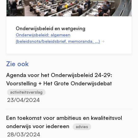
Onderwijsbeleid en wetgeving
Onderwijsbeleid: algemeen
(beleidsnota/beleidsbrief, memoranda, ...)
Zie ook
Agenda voor het Onderwijsbeleid 24-29:
Voorstelling + Het Grote Onderwijsdebat
activiteitsverslag
23/04/2024
Een toekomst voor ambitieus en kwaliteitsvol
onderwijs voor iedereen
advies
28/03/2024