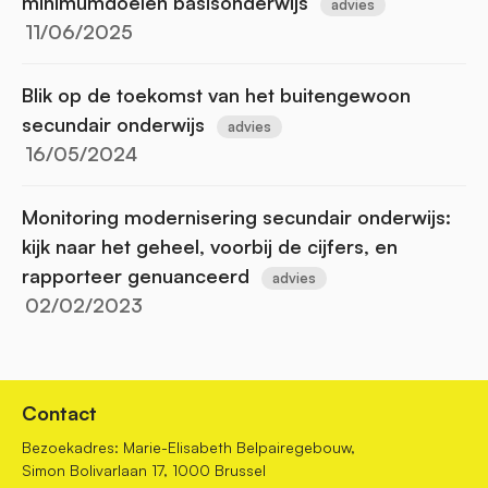
minimumdoelen basisonderwijs
advies
11/06/2025
Blik op de toekomst van het buitengewoon
secundair onderwijs
advies
16/05/2024
Monitoring modernisering secundair onderwijs:
kijk naar het geheel, voorbij de cijfers, en
rapporteer genuanceerd
advies
02/02/2023
Contact
Bezoekadres: Marie-Elisabeth Belpairegebouw,
Simon Bolivarlaan 17, 1000 Brussel