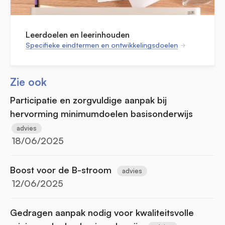
Leerdoelen en leerinhouden
Specifieke eindtermen en ontwikkelingsdoelen
Zie ook
Participatie en zorgvuldige aanpak bij
hervorming minimumdoelen basisonderwijs
advies
18/06/2025
Boost voor de B-stroom
advies
12/06/2025
Gedragen aanpak nodig voor kwaliteitsvolle