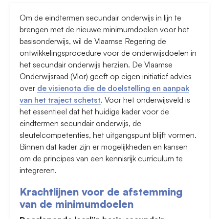
Om de eindtermen secundair onderwijs in lijn te
brengen met de nieuwe minimumdoelen voor het
basisonderwijs, wil de Vlaamse Regering de
ontwikkelingsprocedure voor de onderwijsdoelen in
het secundair onderwijs herzien. De Vlaamse
Onderwijsraad (Vlor) geeft op eigen initiatief advies
over
de visienota die de doelstelling en aanpak
van het traject schetst
. Voor het onderwijsveld is
het essentieel dat het huidige kader voor de
eindtermen secundair onderwijs, de
sleutelcompetenties, het uitgangspunt blijft vormen.
Binnen dat kader zijn er mogelijkheden en kansen
om de principes van een kennisrijk curriculum te
integreren.
Krachtlijnen voor de afstemming
van de minimumdoelen