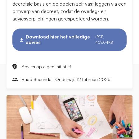
decretale basis en de doelen zelf vast leggen via een
ontwerp van decreet, zodat de overleg- en
adviesverplichtingen gerespecteerd worden.
Download hier het volledige
(PDF,
advies
409.04KB)
Advies op eigen initiatief
Raad Secundair Onderwijs 12 februari 2026