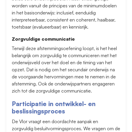
worden vanuit de principes van de minimumdoelen
in het basisonderwijs: inclusief, eenduidig
interpreteerbaar, consistent en coherent, haalbaar,
toetsbaar (evalueerbaar) en kennisrijk.
Zorgvuldige communicatie
Terwijl deze afstemmingsoefening loopt, is het heel
belangrijk om zorgvuldig te communiceren met het
onderwijsveld over het doel en de timing van het
opzet. Dat is nodig om het secundair onderwijs na
de voorgaande hervormingen mee te nemen in de
afstemming. Ook de onderwijspartners engageren
zich tot die zorgvuldige communicatie.
Participatie in ontwikkel- en
beslissingsproces
De Vlor vraagt een doordachte aanpak en
zorgvuldig besluitvormingsproces. We vragen om de