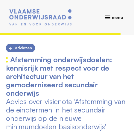
menu
adviezen
Afstemming onderwijsdoelen:
kennisrijk met respect voor de
architectuur van het
gemoderniseerd secundair
onderwijs
Advies over visienota 'Afstemming van
de eindtermen in het secundair
onderwijs op de nieuwe
minimumdoelen basisonderwijs'