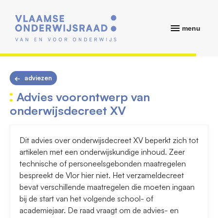
menu
adviezen
Advies voorontwerp van
onderwijsdecreet XV
Dit advies over onderwijsdecreet XV beperkt zich tot
artikelen met een onderwijskundige inhoud. Zeer
technische of personeelsgebonden maatregelen
bespreekt de Vlor hier niet. Het verzameldecreet
bevat verschillende maatregelen die moeten ingaan
bij de start van het volgende school- of
academiejaar. De raad vraagt om de advies- en