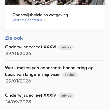
Onderwijsbeleid en wetgeving
Verzameldecreten
Zie ook
Onderwijsdecreet XXXVI
advies
29/01/2026
Werk maken van coherente financiering op
basis van langetermijnvisie
advies
29/01/2026
Onderwijsdecreet XXXIV
advies
14/09/2023