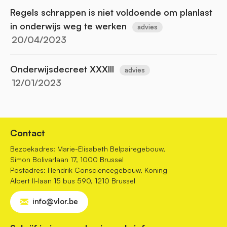
Regels schrappen is niet voldoende om planlast
in onderwijs weg te werken
advies
20/04/2023
Onderwijsdecreet XXXIII
advies
12/01/2023
Contact
Bezoekadres: Marie-Elisabeth Belpairegebouw,
Simon Bolivarlaan 17, 1000 Brussel
Postadres: Hendrik Consciencegebouw, Koning
Albert II-laan 15 bus 590, 1210 Brussel
info@vlor.be