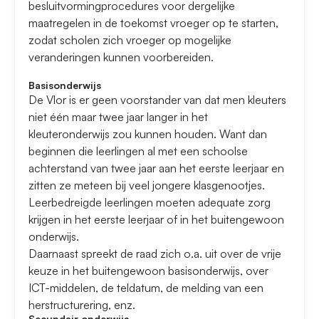
besluitvormingprocedures voor dergelijke
maatregelen in de toekomst vroeger op te starten,
zodat scholen zich vroeger op mogelijke
veranderingen kunnen voorbereiden.
Basisonderwijs
De Vlor is er geen voorstander van dat men kleuters
niet één maar twee jaar langer in het
kleuteronderwijs zou kunnen houden. Want dan
beginnen die leerlingen al met een schoolse
achterstand van twee jaar aan het eerste leerjaar en
zitten ze meteen bij veel jongere klasgenootjes.
Leerbedreigde leerlingen moeten adequate zorg
krijgen in het eerste leerjaar of in het buitengewoon
onderwijs.
Daarnaast spreekt de raad zich o.a. uit over de vrije
keuze in het buitengewoon basisonderwijs, over
ICT-middelen, de teldatum, de melding van een
herstructurering, enz.
Secundair onderwijs