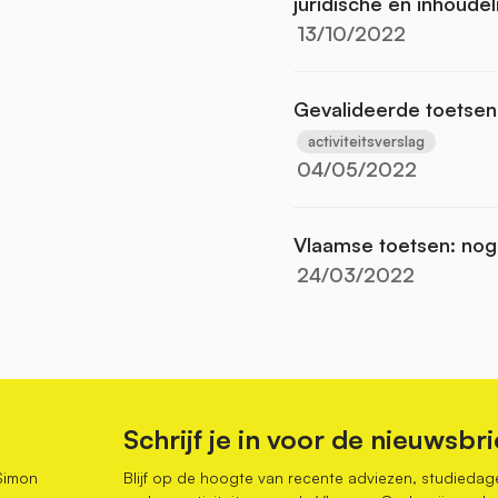
juridische en inhoude
13/10/2022
Gevalideerde toetsen 
activiteitsverslag
04/05/2022
Vlaamse toetsen: nog
24/03/2022
Schrijf je in voor de nieuwsbri
Simon
Blijf op de hoogte van recente adviezen, studiedag