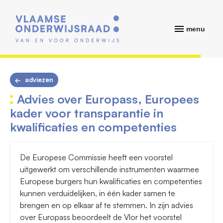
menu
adviezen
Advies over Europass, Europees
kader voor transparantie in
kwalificaties en competenties
De Europese Commissie heeft een voorstel
uitgewerkt om verschillende instrumenten waarmee
Europese burgers hun kwalificaties en competenties
kunnen verduidelijken, in één kader samen te
brengen en op elkaar af te stemmen. In zijn advies
over Europass beoordeelt de Vlor het voorstel