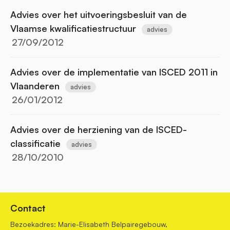
Advies over het uitvoeringsbesluit van de
Vlaamse kwalificatiestructuur
advies
27/09/2012
Advies over de implementatie van ISCED 2011 in
Vlaanderen
advies
26/01/2012
Advies over de herziening van de ISCED-
classificatie
advies
28/10/2010
Contact
Bezoekadres: Marie-Elisabeth Belpairegebouw,