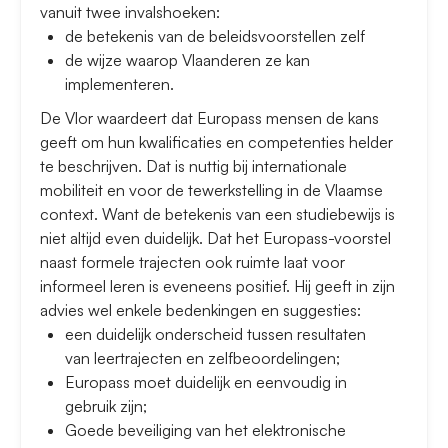
vanuit twee invalshoeken:
de betekenis van de beleidsvoorstellen zelf
de wijze waarop Vlaanderen ze kan
implementeren.
De Vlor waardeert dat Europass mensen de kans
geeft om hun kwalificaties en competenties helder
te beschrijven. Dat is nuttig bij internationale
mobiliteit en voor de tewerkstelling in de Vlaamse
context. Want de betekenis van een studiebewijs is
niet altijd even duidelijk. Dat het Europass-voorstel
naast formele trajecten ook ruimte laat voor
informeel leren is eveneens positief. Hij geeft in zijn
advies wel enkele bedenkingen en suggesties:
een duidelijk onderscheid tussen resultaten
van leertrajecten en zelfbeoordelingen;
Europass moet duidelijk en eenvoudig in
gebruik zijn;
Goede beveiliging van het elektronische