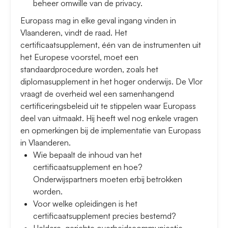
beheer omwille van de privacy.
Europass mag in elke geval ingang vinden in
Vlaanderen, vindt de raad. Het
certificaatsupplement, één van de instrumenten uit
het Europese voorstel, moet een
standaardprocedure worden, zoals het
diplomasupplement in het hoger onderwijs. De Vlor
vraagt de overheid wel een samenhangend
certificeringsbeleid uit te stippelen waar Europass
deel van uitmaakt. Hij heeft wel nog enkele vragen
en opmerkingen bij de implementatie van Europass
in Vlaanderen.
Wie bepaalt de inhoud van het
certificaatsupplement en hoe?
Onderwijspartners moeten erbij betrokken
worden.
Voor welke opleidingen is het
certificaatsupplement precies bestemd?