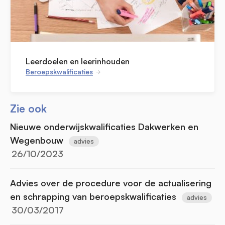
Leerdoelen en leerinhouden
Beroepskwalificaties
Zie ook
Nieuwe onderwijskwalificaties Dakwerken en
Wegenbouw
advies
26/10/2023
Advies over de procedure voor de actualisering
en schrapping van beroepskwalificaties
advies
30/03/2017