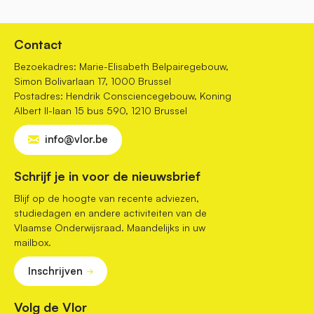
Contact
Bezoekadres: Marie-Elisabeth Belpairegebouw,
Simon Bolivarlaan 17, 1000 Brussel
Postadres: Hendrik Consciencegebouw, Koning
Albert II-laan 15 bus 590, 1210 Brussel
info@vlor.be
Schrijf je in voor de nieuwsbrief
Blijf op de hoogte van recente adviezen,
studiedagen en andere activiteiten van de
Vlaamse Onderwijsraad. Maandelijks in uw
mailbox.
Inschrijven
Volg de Vlor