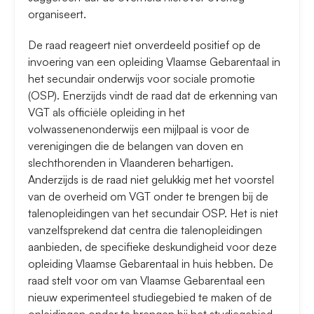
organiseert.
De raad reageert niet onverdeeld positief op de
invoering van een opleiding Vlaamse Gebarentaal in
het secundair onderwijs voor sociale promotie
(OSP). Enerzijds vindt de raad dat de erkenning van
VGT als officiële opleiding in het
volwassenenonderwijs een mijlpaal is voor de
verenigingen die de belangen van doven en
slechthorenden in Vlaanderen behartigen.
Anderzijds is de raad niet gelukkig met het voorstel
van de overheid om VGT onder te brengen bij de
talenopleidingen van het secundair OSP. Het is niet
vanzelfsprekend dat centra die talenopleidingen
aanbieden, de specifieke deskundigheid voor deze
opleiding Vlaamse Gebarentaal in huis hebben. De
raad stelt voor om van Vlaamse Gebarentaal een
nieuw experimenteel studiegebied te maken of de