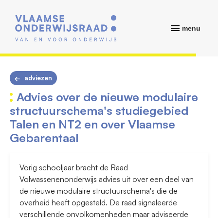
menu
adviezen
Advies over de nieuwe modulaire
structuurschema's studiegebied
Talen en NT2 en over Vlaamse
Gebarentaal
Vorig schooljaar bracht de Raad
Volwassenenonderwijs advies uit over een deel van
de nieuwe modulaire structuurschema's die de
overheid heeft opgesteld. De raad signaleerde
verschillende onvolkomenheden maar adviseerde