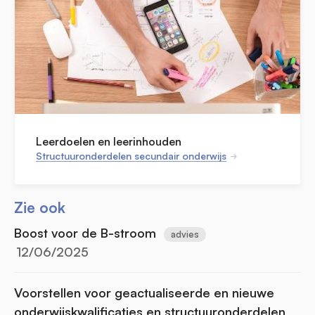
Leerdoelen en leerinhouden
Structuuronderdelen secundair onderwijs
Zie ook
Boost voor de B-stroom
advies
12/06/2025
Voorstellen voor geactualiseerde en nieuwe
onderwijskwalificaties en structuuronderdelen