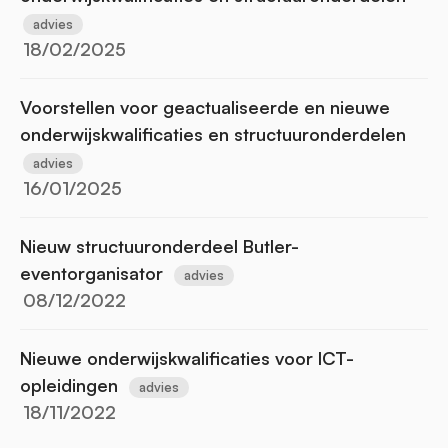
advies
18/02/2025
Voorstellen voor geactualiseerde en nieuwe
onderwijskwalificaties en structuuronderdelen
advies
16/01/2025
Nieuw structuuronderdeel Butler-
eventorganisator
advies
08/12/2022
Nieuwe onderwijskwalificaties voor ICT-
opleidingen
advies
18/11/2022