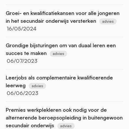
Groei- en kwalificatiekansen voor alle jongeren
in het secundair onderwijs versterken
advies
16/05/2024
Grondige bijsturingen om van duaal leren een
succes te maken
advies
06/07/2023
Leerjobs als complementaire kwalificerende
leerweg
advies
06/06/2023
​​Premies werkplekleren ook nodig voor de
alternerende beroepsopleiding in buitengewoon
secundair onderwijs
advies