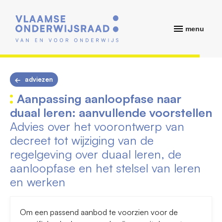
menu
adviezen
Aanpassing aanloopfase naar
duaal leren: aanvullende voorstellen
Advies over het voorontwerp van
decreet tot wijziging van de
regelgeving over duaal leren, de
aanloopfase en het stelsel van leren
en werken
Om een passend aanbod te voorzien voor de