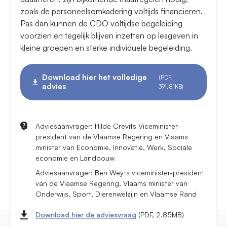
zoals de personeelsomkadering voltijds financieren.
Pas dan kunnen de CDO voltijdse begeleiding
voorzien en tegelijk blijven inzetten op lesgeven in
kleine groepen en sterke individuele begeleiding.
Download hier het volledige
(PDF,
advies
391.81KB)
Adviesaanvrager: Hilde Crevits Viceminister-
president van de Vlaamse Regering en Vlaams
minister van Economie, Innovatie, Werk, Sociale
economie en Landbouw
Adviesaanvrager: Ben Weyts viceminister-president
van de Vlaamse Regering, Vlaams minister van
Onderwijs, Sport, Dierenwelzijn en Vlaamse Rand
Download hier de adviesvraag
(PDF, 2.85MB)