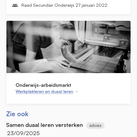
Raad Secundair Onderwijs 27 januari 2022
Onderwijs-arbeidsmarkt
Werkplekleren en duaal leren
Zie ook
Samen duaal leren versterken
advies
23/09/2025