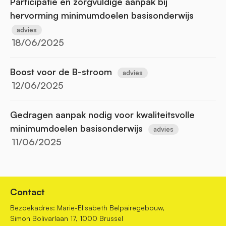
Participatie en zorgvuldige aanpak bij
hervorming minimumdoelen basisonderwijs
advies
18/06/2025
Boost voor de B-stroom
advies
12/06/2025
Gedragen aanpak nodig voor kwaliteitsvolle
minimumdoelen basisonderwijs
advies
11/06/2025
Contact
Bezoekadres: Marie-Elisabeth Belpairegebouw,
Simon Bolivarlaan 17, 1000 Brussel