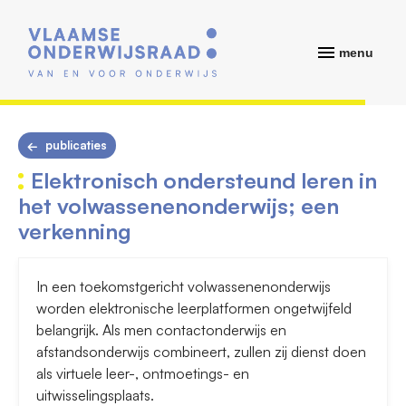
menu
publicaties
Elektronisch ondersteund leren in
het volwassenenonderwijs; een
verkenning
In een toekomstgericht volwassenenonderwijs
worden elektronische leerplatformen ongetwijfeld
belangrijk. Als men contactonderwijs en
afstandsonderwijs combineert, zullen zij dienst doen
als virtuele leer-, ontmoetings- en
uitwisselingsplaats.