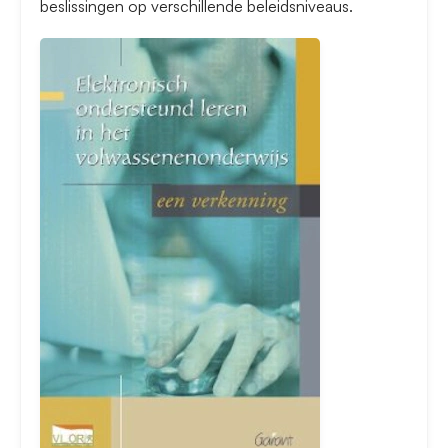
beslissingen op verschillende beleidsniveaus.