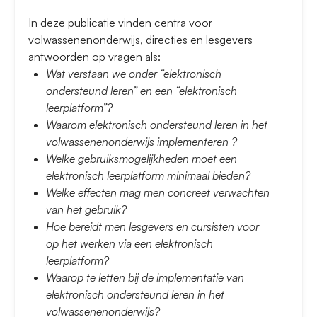
In deze publicatie vinden centra voor
volwassenenonderwijs, directies en lesgevers
antwoorden op vragen als:
Wat verstaan we onder “elektronisch
ondersteund leren” en een “elektronisch
leerplatform”?
Waarom elektronisch ondersteund leren in het
volwassenenonderwijs implementeren ?
Welke gebruiksmogelijkheden moet een
elektronisch leerplatform minimaal bieden?
Welke effecten mag men concreet verwachten
van het gebruik?
Hoe bereidt men lesgevers en cursisten voor
op het werken via een elektronisch
leerplatform?
Waarop te letten bij de implementatie van
elektronisch ondersteund leren in het
volwassenenonderwijs?