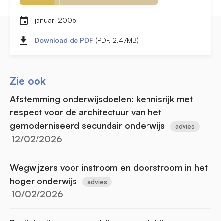
januari 2006
Download de PDF
(PDF, 2.47MB)
Zie ook
Afstemming onderwijsdoelen: kennisrijk met
respect voor de architectuur van het
gemoderniseerd secundair onderwijs
advies
12/02/2026
Wegwijzers voor instroom en doorstroom in het
hoger onderwijs
advies
10/02/2026