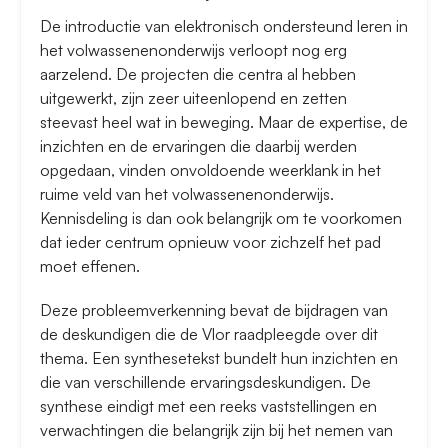
De introductie van elektronisch ondersteund leren in
het volwassenenonderwijs verloopt nog erg
aarzelend. De projecten die centra al hebben
uitgewerkt, zijn zeer uiteenlopend en zetten
steevast heel wat in beweging. Maar de expertise, de
inzichten en de ervaringen die daarbij werden
opgedaan, vinden onvoldoende weerklank in het
ruime veld van het volwassenenonderwijs.
Kennisdeling is dan ook belangrijk om te voorkomen
dat ieder centrum opnieuw voor zichzelf het pad
moet effenen.
Deze probleemverkenning bevat de bijdragen van
de deskundigen die de Vlor raadpleegde over dit
thema. Een synthesetekst bundelt hun inzichten en
die van verschillende ervaringsdeskundigen. De
synthese eindigt met een reeks vaststellingen en
verwachtingen die belangrijk zijn bij het nemen van