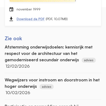
november 1999
Download de PDF
(PDF, 10.07MB)
Zie ook
Afstemming onderwijsdoelen: kennisrijk met
respect voor de architectuur van het
gemoderniseerd secundair onderwijs
advies
12/02/2026
Wegwijzers voor instroom en doorstroom in het
hoger onderwijs
advies
10/02/2026