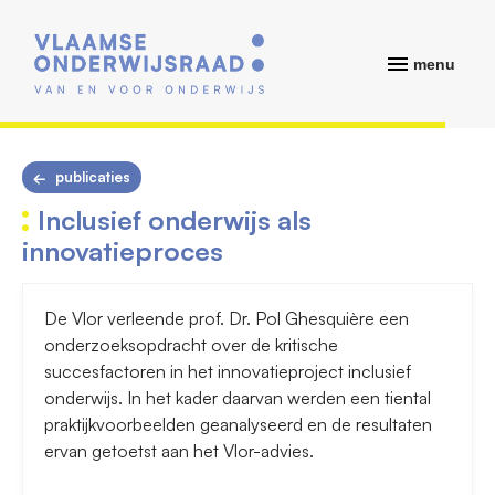
menu
publicaties
Inclusief onderwijs als
innovatieproces
De Vlor verleende prof. Dr. Pol Ghesquière een
onderzoeksopdracht over de kritische
succesfactoren in het innovatieproject inclusief
onderwijs. In het kader daarvan werden een tiental
praktijkvoorbeelden geanalyseerd en de resultaten
ervan getoetst aan het Vlor-advies.