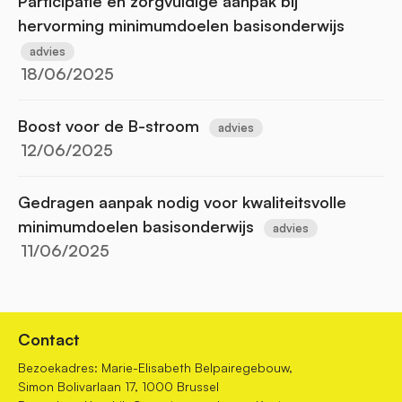
Participatie en zorgvuldige aanpak bij
hervorming minimumdoelen basisonderwijs
advies
18/06/2025
Boost voor de B-stroom
advies
12/06/2025
Gedragen aanpak nodig voor kwaliteitsvolle
minimumdoelen basisonderwijs
advies
11/06/2025
Contact
Bezoekadres: Marie-Elisabeth Belpairegebouw,
Simon Bolivarlaan 17, 1000 Brussel