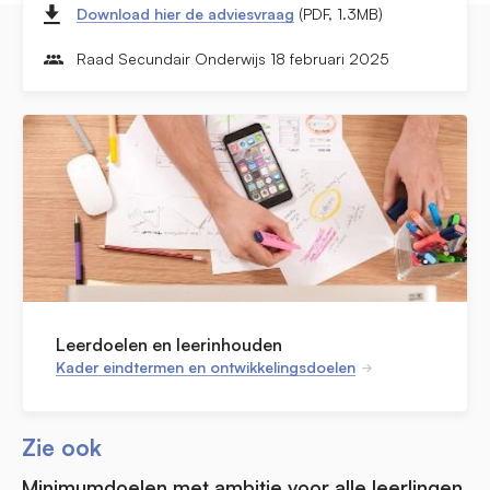
Download hier de adviesvraag
(PDF, 1.3MB)
Raad Secundair Onderwijs 18 februari 2025
Leerdoelen en leerinhouden
Kader eindtermen en ontwikkelingsdoelen
Zie ook
Minimumdoelen met ambitie voor alle leerlingen