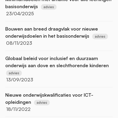
basisonderwijs
advies
23/04/2025
Bouwen aan breed draagvlak voor nieuwe
onderwijsdoelen in het basisonderwijs
advies
08/11/2023
Globaal beleid voor inclusief en duurzaam
onderwijs aan dove en slechthorende kinderen
advies
13/09/2023
Nieuwe onderwijskwalificaties voor ICT-
opleidingen
advies
18/11/2022