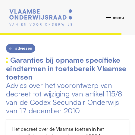
menu
adviezen
Garanties bij opname specifieke
eindtermen in toetsbereik Vlaamse
toetsen
Advies over het voorontwerp van
decreet tot wijziging van artikel 115/8
van de Codex Secundair Onderwijs
van 17 december 2010
Het decreet over de Vlaamse toetsen in het