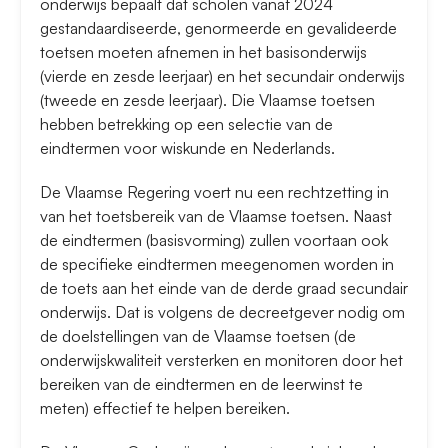
onderwijs bepaalt dat scholen vanaf 2024
gestandaardiseerde, genormeerde en gevalideerde
toetsen moeten afnemen in het basisonderwijs
(vierde en zesde leerjaar) en het secundair onderwijs
(tweede en zesde leerjaar). Die Vlaamse toetsen
hebben betrekking op een selectie van de
eindtermen voor wiskunde en Nederlands.
De Vlaamse Regering voert nu een rechtzetting in
van het toetsbereik van de Vlaamse toetsen. Naast
de eindtermen (basisvorming) zullen voortaan ook
de specifieke eindtermen meegenomen worden in
de toets aan het einde van de derde graad secundair
onderwijs. Dat is volgens de decreetgever nodig om
de doelstellingen van de Vlaamse toetsen (de
onderwijskwaliteit versterken en monitoren door het
bereiken van de eindtermen en de leerwinst te
meten) effectief te helpen bereiken.