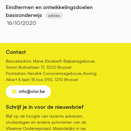
Eindtermen en ontwikkelingsdoelen
basisonderwijs
advies
16/10/2020
Contact
Bezoekadres: Marie-Elisabeth Belpairegebouw,
Simon Bolivarlaan 17, 1000 Brussel
Postadres: Hendrik Consciencegebouw, Koning
Albert II-laan 15 bus 590, 1210 Brussel
info@vlor.be
Schrijf je in voor de nieuwsbrief
Blijf op de hoogte van recente adviezen,
studiedagen en andere activiteiten van de
Vlaamse Onderwijsraad. Maandelijks in uw