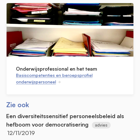
Onderwijsprofessional en het team
Basiscompetenties en beroepsprofiel
onderwijspersoneel
Zie ook
Een diversiteitssensitief personeelsbeleid als
hefboom voor democratisering
advies
12/11/2019