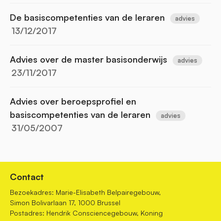
De basiscompetenties van de leraren
advies
13/12/2017
Advies over de master basisonderwijs
advies
23/11/2017
Advies over beroepsprofiel en
basiscompetenties van de leraren
advies
31/05/2007
Contact
Bezoekadres: Marie-Elisabeth Belpairegebouw,
Simon Bolivarlaan 17, 1000 Brussel
Postadres: Hendrik Consciencegebouw, Koning