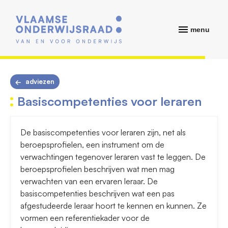
menu
adviezen
Basiscompetenties voor leraren
De basiscompetenties voor leraren zijn, net als
beroepsprofielen, een instrument om de
verwachtingen tegenover leraren vast te leggen. De
beroepsprofielen beschrijven wat men mag
verwachten van een ervaren leraar. De
basiscompetenties beschrijven wat een pas
afgestudeerde leraar hoort te kennen en kunnen. Ze
vormen een referentiekader voor de