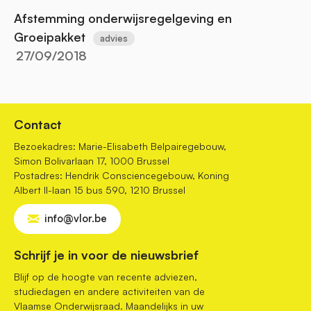
Afstemming onderwijsregelgeving en
Groeipakket
advies
27/09/2018
Contact
Bezoekadres: Marie-Elisabeth Belpairegebouw,
Simon Bolivarlaan 17, 1000 Brussel
Postadres: Hendrik Consciencegebouw, Koning
Albert II-laan 15 bus 590, 1210 Brussel
info@vlor.be
Schrijf je in voor de nieuwsbrief
Blijf op de hoogte van recente adviezen,
studiedagen en andere activiteiten van de
Vlaamse Onderwijsraad. Maandelijks in uw