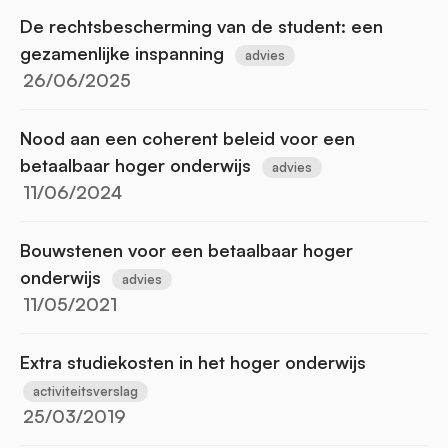
De rechtsbescherming van de student: een
gezamenlijke inspanning
advies
26/06/2025
Nood aan een coherent beleid voor een
betaalbaar hoger onderwijs
advies
11/06/2024
Bouwstenen voor een betaalbaar hoger
onderwijs
advies
11/05/2021
Extra studiekosten in het hoger onderwijs
activiteitsverslag
25/03/2019