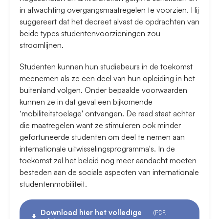
in afwachting overgangsmaatregelen te voorzien. Hij
suggereert dat het decreet alvast de opdrachten van
beide types studentenvoorzieningen zou
stroomlijnen.
Studenten kunnen hun studiebeurs in de toekomst
meenemen als ze een deel van hun opleiding in het
buitenland volgen. Onder bepaalde voorwaarden
kunnen ze in dat geval een bijkomende
‘mobiliteitstoelage' ontvangen. De raad staat achter
die maatregelen want ze stimuleren ook minder
gefortuneerde studenten om deel te nemen aan
internationale uitwisselingsprogramma's. In de
toekomst zal het beleid nog meer aandacht moeten
besteden aan de sociale aspecten van internationale
studentenmobiliteit.
Download hier het volledige
(PDF,