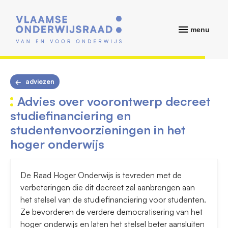
menu
adviezen
Advies over voorontwerp decreet
studiefinanciering en
studentenvoorzieningen in het
hoger onderwijs
De Raad Hoger Onderwijs is tevreden met de
verbeteringen die dit decreet zal aanbrengen aan
het stelsel van de studiefinanciering voor studenten.
Ze bevorderen de verdere democratisering van het
hoger onderwijs en laten het stelsel beter aansluiten