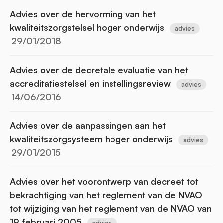
Advies over de hervorming van het
kwaliteitszorgstelsel hoger onderwijs
advies
29/01/2018
Advies over de decretale evaluatie van het
accreditatiestelsel en instellingsreview
advies
14/06/2016
Advies over de aanpassingen aan het
kwaliteitszorgsysteem hoger onderwijs
advies
29/01/2015
Advies over het voorontwerp van decreet tot
bekrachtiging van het reglement van de NVAO
tot wijziging van het reglement van de NVAO van
19 februari 2005
advies