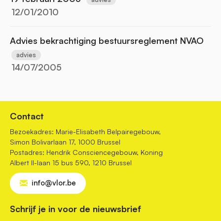
12/01/2010
Advies bekrachtiging bestuursreglement NVAO
advies
14/07/2005
Contact
Bezoekadres: Marie-Elisabeth Belpairegebouw,
Simon Bolivarlaan 17, 1000 Brussel
Postadres: Hendrik Consciencegebouw, Koning
Albert II-laan 15 bus 590, 1210 Brussel
info@vlor.be
Schrijf je in voor de nieuwsbrief