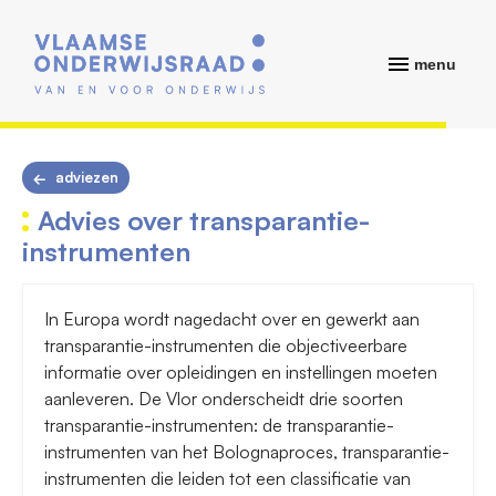
menu
adviezen
Advies over transparantie-
instrumenten
In Europa wordt nagedacht over en gewerkt aan
transparantie-instrumenten die objectiveerbare
informatie over opleidingen en instellingen moeten
aanleveren. De Vlor onderscheidt drie soorten
transparantie-instrumenten: de transparantie-
instrumenten van het Bolognaproces, transparantie-
instrumenten die leiden tot een classificatie van