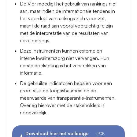
De Vlor moedigt het gebruik van rankings niet
aan, maar indien de internationale tendens in
het voordeel van rankings zich voortzet,
maant de raad aan vooral voorzichtig te zijn
met de interpretatie van de resultaten van
deze rankings.
Deze instrumenten kunnen externe en
interne kwaliteitszorg niet vervangen. Hun
eerste doelstelling is het verstrekken van
informatie.
De gebruikte indicatoren bepalen voor een
groot stuk de toepasbaarheid en de
meerwaarde van transparantie-instrumenten.
Overleg hierover met de stakeholders is
noodzakelijk.
Download hier het volledige
(PDF,