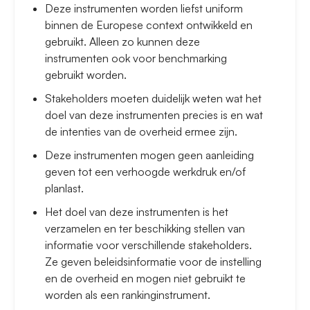
Deze instrumenten worden liefst uniform
binnen de Europese context ontwikkeld en
gebruikt. Alleen zo kunnen deze
instrumenten ook voor benchmarking
gebruikt worden.
Stakeholders moeten duidelijk weten wat het
doel van deze instrumenten precies is en wat
de intenties van de overheid ermee zijn.
Deze instrumenten mogen geen aanleiding
geven tot een verhoogde werkdruk en/of
planlast.
Het doel van deze instrumenten is het
verzamelen en ter beschikking stellen van
informatie voor verschillende stakeholders.
Ze geven beleidsinformatie voor de instelling
en de overheid en mogen niet gebruikt te
worden als een rankinginstrument.