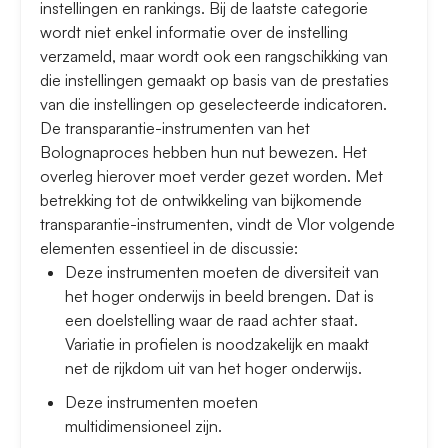
instellingen en rankings. Bij de laatste categorie
wordt niet enkel informatie over de instelling
verzameld, maar wordt ook een rangschikking van
die instellingen gemaakt op basis van de prestaties
van die instellingen op geselecteerde indicatoren.
De transparantie-instrumenten van het
Bolognaproces hebben hun nut bewezen. Het
overleg hierover moet verder gezet worden. Met
betrekking tot de ontwikkeling van bijkomende
transparantie-instrumenten, vindt de Vlor volgende
elementen essentieel in de discussie:
Deze instrumenten moeten de diversiteit van
het hoger onderwijs in beeld brengen. Dat is
een doelstelling waar de raad achter staat.
Variatie in profielen is noodzakelijk en maakt
net de rijkdom uit van het hoger onderwijs.
Deze instrumenten moeten
multidimensioneel zijn.