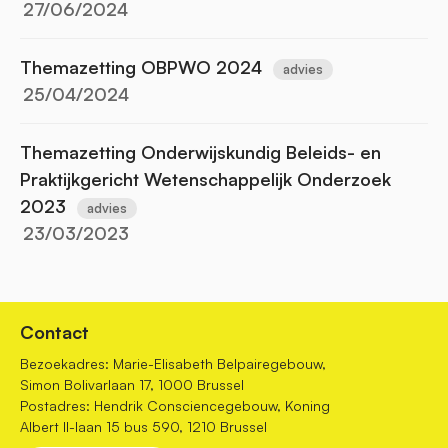
27/06/2024
Themazetting OBPWO 2024
advies
25/04/2024
Themazetting Onderwijskundig Beleids- en
Praktijkgericht Wetenschappelijk Onderzoek
2023
advies
23/03/2023
Contact
Bezoekadres: Marie-Elisabeth Belpairegebouw,
Simon Bolivarlaan 17, 1000 Brussel
Postadres: Hendrik Consciencegebouw, Koning
Albert II-laan 15 bus 590, 1210 Brussel