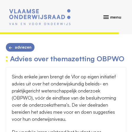
menu
adviezen
Advies over themazetting OBPWO
Sinds enkele jaren brengt de Vlor op eigen initiatief
advies uit over het onderwijskundig beleids- en
praktijkgericht wetenschappelijk onderzoek
(OBPWO), vóór de eindfase van de besluitvorming
over de onderzoeksthema's. De vier deelraden
bereiden het advies mee voor en doen suggesties
voor hun onderwijsniveau.