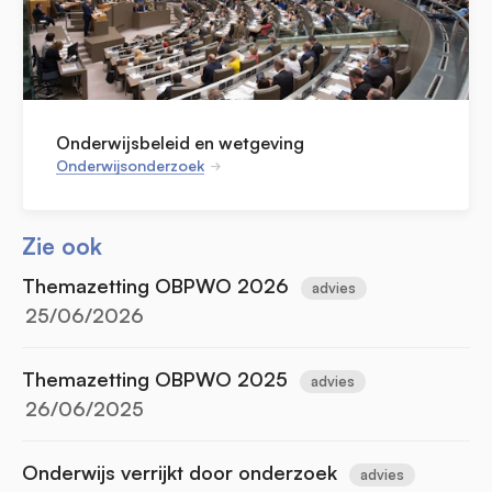
Onderwijsbeleid en wetgeving
Onderwijsonderzoek
Zie ook
Themazetting OBPWO 2026
advies
25/06/2026
Themazetting OBPWO 2025
advies
26/06/2025
Onderwijs verrijkt door onderzoek
advies