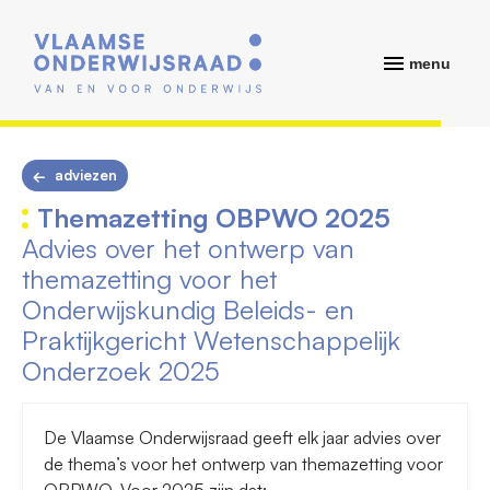
menu
adviezen
Themazetting OBPWO 2025
Advies over het ontwerp van
themazetting voor het
Onderwijskundig Beleids- en
Praktijkgericht Wetenschappelijk
Onderzoek 2025
De Vlaamse Onderwijsraad geeft elk jaar advies over
de thema’s voor het ontwerp van themazetting voor