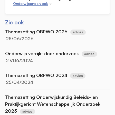
Onderwijsonderzoek
Zie ook
Themazetting OBPWO 2026
advies
25/06/2026
Onderwijs verrijkt door onderzoek
advies
27/06/2024
Themazetting OBPWO 2024
advies
25/04/2024
Themazetting Onderwijskundig Beleids- en
Praktijkgericht Wetenschappelijk Onderzoek
2023
advies