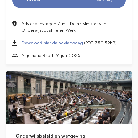
Adviesaanvrager: Zuhal Demir Minister van
Onderwijs, Justitie en Werk
Download hier de adviesvraag
(PDF, 350.32KB)
Algemene Raad 26 juni 2025
Onderwijsbeleid en wetgeving