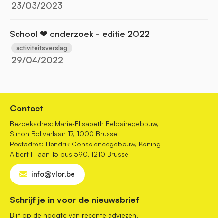
23/03/2023
School ❤ onderzoek - editie 2022
activiteitsverslag
29/04/2022
Contact
Bezoekadres: Marie-Elisabeth Belpairegebouw,
Simon Bolivarlaan 17, 1000 Brussel
Postadres: Hendrik Consciencegebouw, Koning
Albert II-laan 15 bus 590, 1210 Brussel
info@vlor.be
Schrijf je in voor de nieuwsbrief
Blijf op de hoogte van recente adviezen,