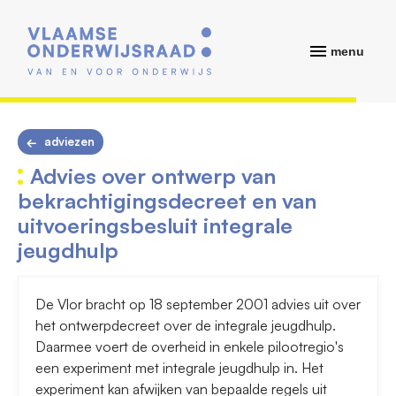
menu
adviezen
Advies over ontwerp van
bekrachtigingsdecreet en van
uitvoeringsbesluit integrale
jeugdhulp
De Vlor bracht op 18 september 2001 advies uit over
het ontwerpdecreet over de integrale jeugdhulp.
Daarmee voert de overheid in enkele pilootregio's
een experiment met integrale jeugdhulp in. Het
experiment kan afwijken van bepaalde regels uit