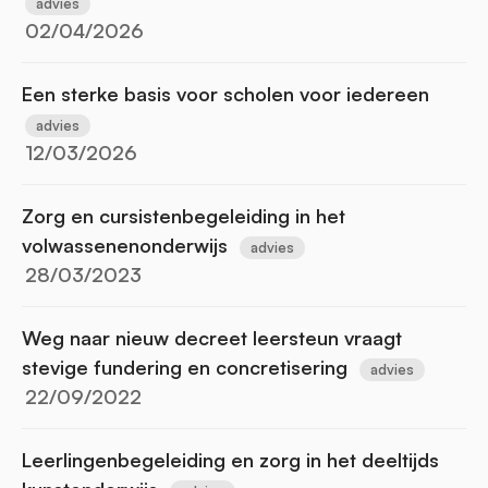
advies
02/04/2026
Een sterke basis voor scholen voor iedereen
advies
12/03/2026
Zorg en cursistenbegeleiding in het
volwassenenonderwijs
advies
28/03/2023
Weg naar nieuw decreet leersteun vraagt
stevige fundering en concretisering
advies
22/09/2022
Leerlingenbegeleiding en zorg in het deeltijds