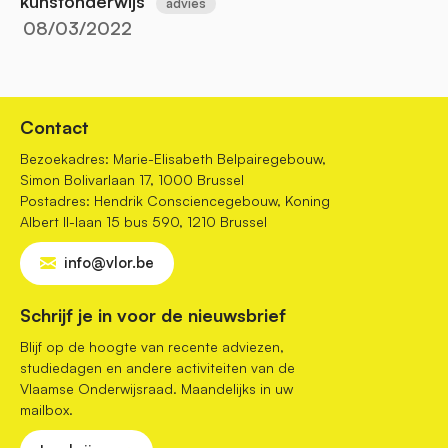
kunstonderwijs
advies
08/03/2022
Contact
Bezoekadres: Marie-Elisabeth Belpairegebouw,
Simon Bolivarlaan 17, 1000 Brussel
Postadres: Hendrik Consciencegebouw, Koning
Albert II-laan 15 bus 590, 1210 Brussel
info@vlor.be
Schrijf je in voor de nieuwsbrief
Blijf op de hoogte van recente adviezen,
studiedagen en andere activiteiten van de
Vlaamse Onderwijsraad. Maandelijks in uw
mailbox.