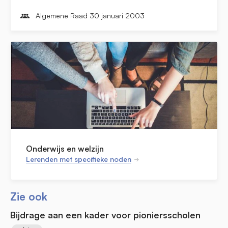
Algemene Raad 30 januari 2003
Onderwijs en welzijn
Lerenden met specifieke noden
Zie ook
Bijdrage aan een kader voor pioniersscholen