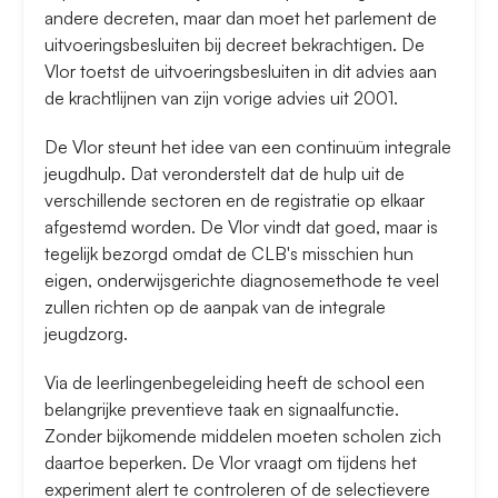
andere decreten, maar dan moet het parlement de
uitvoeringsbesluiten bij decreet bekrachtigen. De
Vlor toetst de uitvoeringsbesluiten in dit advies aan
de krachtlijnen van zijn vorige advies uit 2001.
De Vlor steunt het idee van een continuüm integrale
jeugdhulp. Dat veronderstelt dat de hulp uit de
verschillende sectoren en de registratie op elkaar
afgestemd worden. De Vlor vindt dat goed, maar is
tegelijk bezorgd omdat de CLB's misschien hun
eigen, onderwijsgerichte diagnosemethode te veel
zullen richten op de aanpak van de integrale
jeugdzorg.
Via de leerlingenbegeleiding heeft de school een
belangrijke preventieve taak en signaalfunctie.
Zonder bijkomende middelen moeten scholen zich
daartoe beperken. De Vlor vraagt om tijdens het
experiment alert te controleren of de selectievere