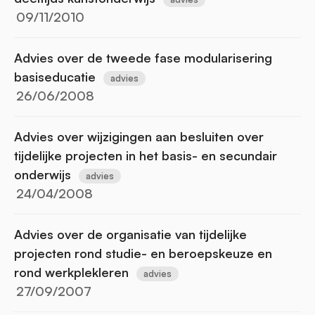
09/11/2010
Advies over de tweede fase modularisering
basiseducatie
advies
26/06/2008
Advies over wijzigingen aan besluiten over
tijdelijke projecten in het basis- en secundair
onderwijs
advies
24/04/2008
Advies over de organisatie van tijdelijke
projecten rond studie- en beroepskeuze en
rond werkplekleren
advies
27/09/2007