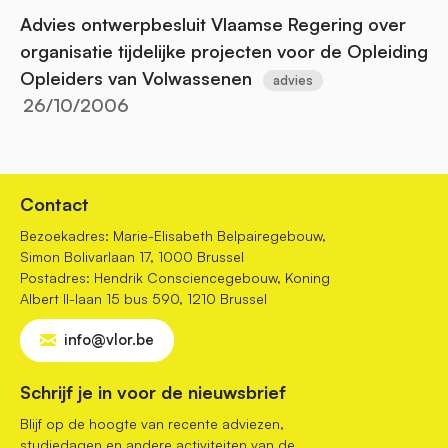
Advies ontwerpbesluit Vlaamse Regering over
organisatie tijdelijke projecten voor de Opleiding
Opleiders van Volwassenen
advies
26/10/2006
Contact
Bezoekadres: Marie-Elisabeth Belpairegebouw,
Simon Bolivarlaan 17, 1000 Brussel
Postadres: Hendrik Consciencegebouw, Koning
Albert II-laan 15 bus 590, 1210 Brussel
info@vlor.be
Schrijf je in voor de nieuwsbrief
Blijf op de hoogte van recente adviezen,
studiedagen en andere activiteiten van de