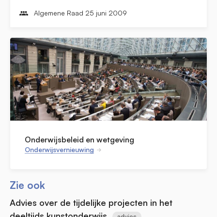
Algemene Raad 25 juni 2009
Onderwijsbeleid en wetgeving
Onderwijsvernieuwing
Zie ook
Advies over de tijdelijke projecten in het
deeltijds kunstonderwijs
advies