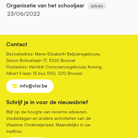
Organisatie van het schooljaar
advies
23/06/2022
Contact
Bezoekadres: Marie-Elisabeth Belpairegebouw,
Simon Bolivarlaan 17, 1000 Brussel
Postadres: Hendrik Consciencegebouw, Koning
Albert II-laan 15 bus 590, 1210 Brussel
info@vlor.be
Schrijf je in voor de nieuwsbrief
Blijf op de hoogte van recente adviezen,
studiedagen en andere activiteiten van de
Vlaamse Onderwijsraad. Maandelijks in uw
mailbox.