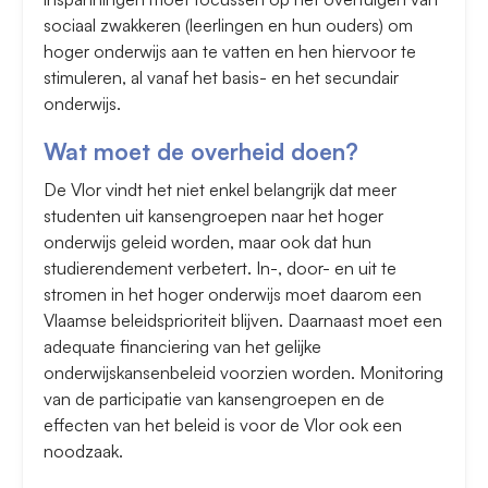
sociaal zwakkeren (leerlingen en hun ouders) om
hoger onderwijs aan te vatten en hen hiervoor te
stimuleren, al vanaf het basis- en het secundair
onderwijs.
Wat moet de overheid doen?
De Vlor vindt het niet enkel belangrijk dat meer
studenten uit kansengroepen naar het hoger
onderwijs geleid worden, maar ook dat hun
studierendement verbetert. In-, door- en uit te
stromen in het hoger onderwijs moet daarom een
Vlaamse beleidsprioriteit blijven. Daarnaast moet een
adequate financiering van het gelijke
onderwijskansenbeleid voorzien worden. Monitoring
van de participatie van kansengroepen en de
effecten van het beleid is voor de Vlor ook een
noodzaak.