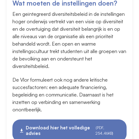
Wat moeten de instellingen doen?
Een geïntegreerd diversiteitsbeleid in de instellingen
hoger onderwijs vertrekt van een visie op diversiteit
en de overtuiging dat diversiteit belangrijk is en op
alle niveaus van de organisatie als een prioriteit
behandeld wordt. Een open en warme
instellingscultuur trekt studenten uit alle groepen van
de bevolking aan en ondersteunt het
diversiteitsbeleid.
De Vlor formuleert ook nog andere kritische
succesfactoren: een adequate financiering,
begeleiding en communicatie. Daarnaast is het
inzetten op verbinding en samenwerking
onontbeerlijk.
Download hier het volledige
(PDF,
advies
254.46KB)