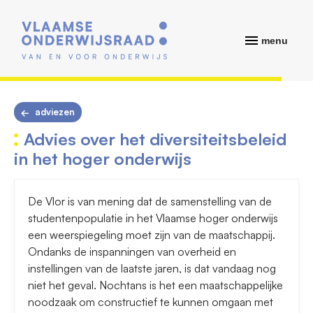
menu
adviezen
Advies over het diversiteitsbeleid
in het hoger onderwijs
De Vlor is van mening dat de samenstelling van de
studentenpopulatie in het Vlaamse hoger onderwijs
een weerspiegeling moet zijn van de maatschappij.
Ondanks de inspanningen van overheid en
instellingen van de laatste jaren, is dat vandaag nog
niet het geval. Nochtans is het een maatschappelijke
noodzaak om constructief te kunnen omgaan met