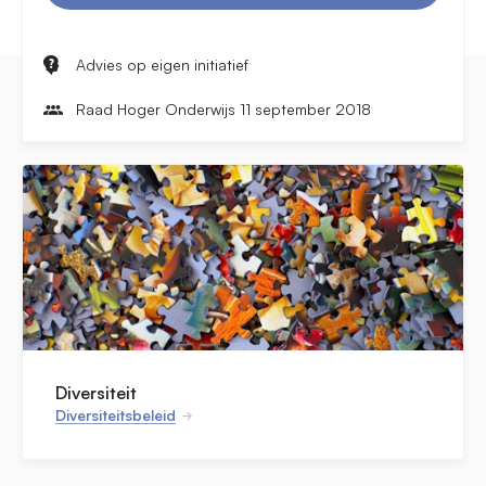
Advies op eigen initiatief
Raad Hoger Onderwijs 11 september 2018
Diversiteit
Diversiteitsbeleid