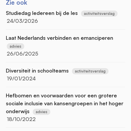
Zie ook
Studiedag Iedereen bij de les
activiteitsverslag
24/03/2026
Laat Nederlands verbinden en emanciperen
advies
26/06/2025
Diversiteit in schoolteams
activiteitsverslag
19/01/2024
Hefbomen en voorwaarden voor een grotere
sociale inclusie van kansengroepen in het hoger
onderwijs
advies
18/10/2022