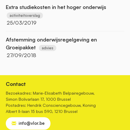
Extra studiekosten in het hoger onderwijs
activiteitsverslag
25/03/2019
Afstemming onderwijsregelgeving en
Groeipakket
advies
27/09/2018
Contact
Bezoekadres: Marie-Elisabeth Belpairegebouw,
Simon Bolivarlaan 17, 1000 Brussel
Postadres: Hendrik Consciencegebouw, Koning
Albert II-laan 15 bus 590, 1210 Brussel
info@vlor.be