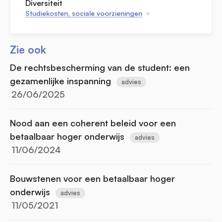
Diversiteit
Studiekosten, sociale voorzieningen
Zie ook
De rechtsbescherming van de student: een
gezamenlijke inspanning
advies
26/06/2025
Nood aan een coherent beleid voor een
betaalbaar hoger onderwijs
advies
11/06/2024
Bouwstenen voor een betaalbaar hoger
onderwijs
advies
11/05/2021