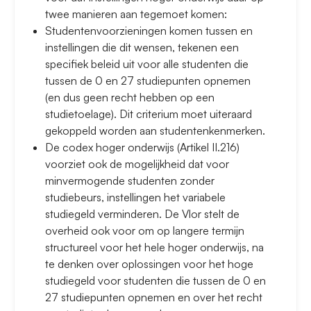
twee manieren aan tegemoet komen:
Studentenvoorzieningen komen tussen en
instellingen die dit wensen, tekenen een
specifiek beleid uit voor alle studenten die
tussen de 0 en 27 studiepunten opnemen
(en dus geen recht hebben op een
studietoelage). Dit criterium moet uiteraard
gekoppeld worden aan studentenkenmerken.
De codex hoger onderwijs (Artikel II.216)
voorziet ook de mogelijkheid dat voor
minvermogende studenten zonder
studiebeurs, instellingen het variabele
studiegeld verminderen. De Vlor stelt de
overheid ook voor om op langere termijn
structureel voor het hele hoger onderwijs, na
te denken over oplossingen voor het hoge
studiegeld voor studenten die tussen de 0 en
27 studiepunten opnemen en over het recht