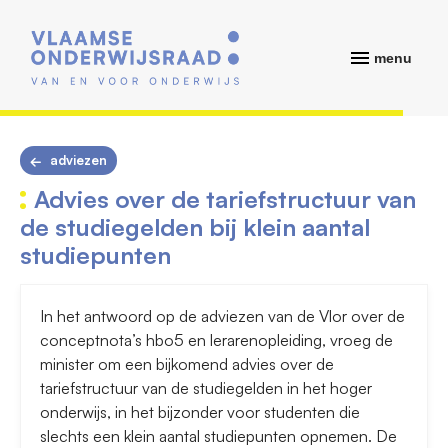
menu
adviezen
Advies over de tariefstructuur van
de studiegelden bij klein aantal
studiepunten
In het antwoord op de adviezen van de Vlor over de
conceptnota’s hbo5 en lerarenopleiding, vroeg de
minister om een bijkomend advies over de
tariefstructuur van de studiegelden in het hoger
onderwijs, in het bijzonder voor studenten die
slechts een klein aantal studiepunten opnemen. De