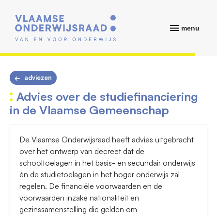
menu
adviezen
Advies over de studiefinanciering
in de Vlaamse Gemeenschap
De Vlaamse Onderwijsraad heeft advies uitgebracht
over het ontwerp van decreet dat de
schooltoelagen in het basis- en secundair onderwijs
én de studietoelagen in het hoger onderwijs zal
regelen. De financiële voorwaarden en de
voorwaarden inzake nationaliteit en
gezinssamenstelling die gelden om