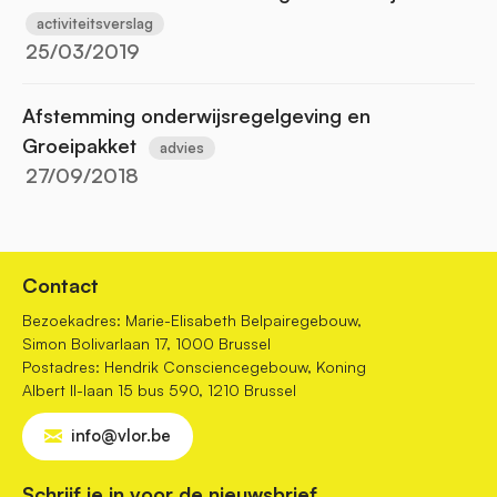
activiteitsverslag
25/03/2019
Afstemming onderwijsregelgeving en
Groeipakket
advies
27/09/2018
Contact
Bezoekadres: Marie-Elisabeth Belpairegebouw,
Simon Bolivarlaan 17, 1000 Brussel
Postadres: Hendrik Consciencegebouw, Koning
Albert II-laan 15 bus 590, 1210 Brussel
info@vlor.be
Schrijf je in voor de nieuwsbrief