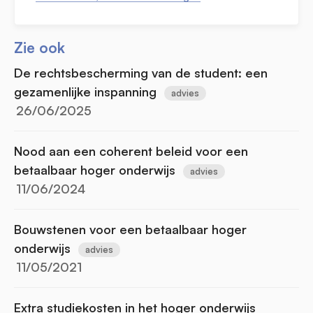
Zie ook
De rechtsbescherming van de student: een
gezamenlijke inspanning
advies
26/06/2025
Nood aan een coherent beleid voor een
betaalbaar hoger onderwijs
advies
11/06/2024
Bouwstenen voor een betaalbaar hoger
onderwijs
advies
11/05/2021
Extra studiekosten in het hoger onderwijs