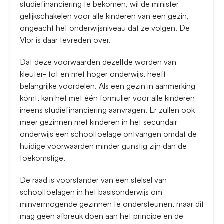
studiefinanciering te bekomen, wil de minister
gelijkschakelen voor alle kinderen van een gezin,
ongeacht het onderwijsniveau dat ze volgen. De
Vlor is daar tevreden over.
Dat deze voorwaarden dezelfde worden van
kleuter- tot en met hoger onderwijs, heeft
belangrijke voordelen. Als een gezin in aanmerking
komt, kan het met één formulier voor alle kinderen
ineens studiefinanciering aanvragen. Er zullen ook
meer gezinnen met kinderen in het secundair
onderwijs een schooltoelage ontvangen omdat de
huidige voorwaarden minder gunstig zijn dan de
toekomstige.
De raad is voorstander van een stelsel van
schooltoelagen in het basisonderwijs om
minvermogende gezinnen te ondersteunen, maar dit
mag geen afbreuk doen aan het principe en de