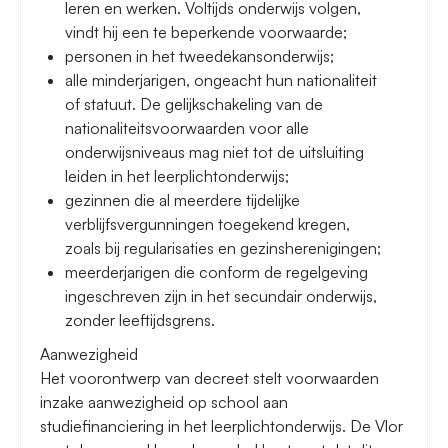
leren en werken. Voltijds onderwijs volgen,
vindt hij een te beperkende voorwaarde;
personen in het tweedekansonderwijs;
alle minderjarigen, ongeacht hun nationaliteit
of statuut. De gelijkschakeling van de
nationaliteitsvoorwaarden voor alle
onderwijsniveaus mag niet tot de uitsluiting
leiden in het leerplichtonderwijs;
gezinnen die al meerdere tijdelijke
verblijfsvergunningen toegekend kregen,
zoals bij regularisaties en gezinsherenigingen;
meerderjarigen die conform de regelgeving
ingeschreven zijn in het secundair onderwijs,
zonder leeftijdsgrens.
Aanwezigheid
Het voorontwerp van decreet stelt voorwaarden
inzake aanwezigheid op school aan
studiefinanciering in het leerplichtonderwijs. De Vlor