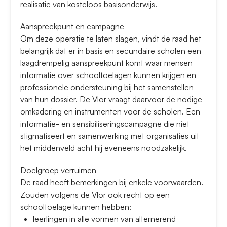
realisatie van kosteloos basisonderwijs.
Aanspreekpunt en campagne
Om deze operatie te laten slagen, vindt de raad het
belangrijk dat er in basis en secundaire scholen een
laagdrempelig aanspreekpunt komt waar mensen
informatie over schooltoelagen kunnen krijgen en
professionele ondersteuning bij het samenstellen
van hun dossier. De Vlor vraagt daarvoor de nodige
omkadering en instrumenten voor de scholen. Een
informatie- en sensibiliseringscampagne die niet
stigmatiseert en samenwerking met organisaties uit
het middenveld acht hij eveneens noodzakelijk.
Doelgroep verruimen
De raad heeft bemerkingen bij enkele voorwaarden.
Zouden volgens de Vlor ook recht op een
schooltoelage kunnen hebben:
leerlingen in alle vormen van alternerend