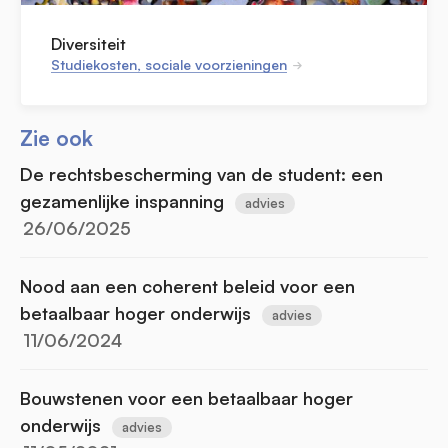
Diversiteit
Studiekosten, sociale voorzieningen
Zie ook
De rechtsbescherming van de student: een
gezamenlijke inspanning
advies
26/06/2025
Nood aan een coherent beleid voor een
betaalbaar hoger onderwijs
advies
11/06/2024
Bouwstenen voor een betaalbaar hoger
onderwijs
advies