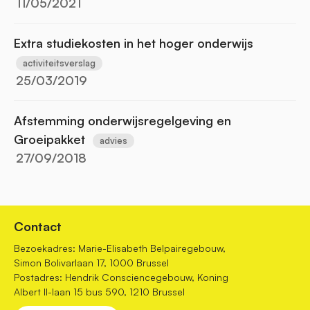
11/05/2021
Extra studiekosten in het hoger onderwijs
activiteitsverslag
25/03/2019
Afstemming onderwijsregelgeving en
Groeipakket
advies
27/09/2018
Contact
Bezoekadres: Marie-Elisabeth Belpairegebouw,
Simon Bolivarlaan 17, 1000 Brussel
Postadres: Hendrik Consciencegebouw, Koning
Albert II-laan 15 bus 590, 1210 Brussel