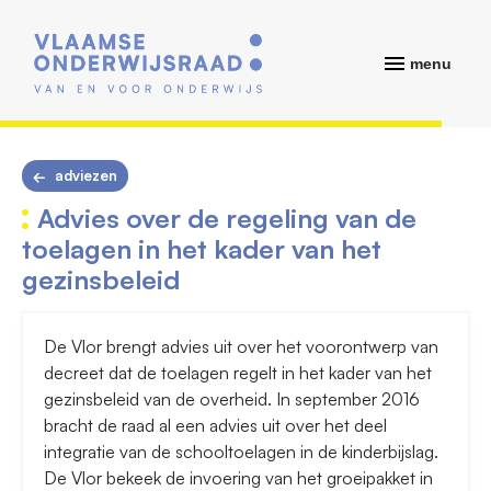
menu
adviezen
Advies over de regeling van de
toelagen in het kader van het
gezinsbeleid
De Vlor brengt advies uit over het voorontwerp van
decreet dat de toelagen regelt in het kader van het
gezinsbeleid van de overheid. In september 2016
bracht de raad al een advies uit over het deel
integratie van de schooltoelagen in de kinderbijslag.
De Vlor bekeek de invoering van het groeipakket in