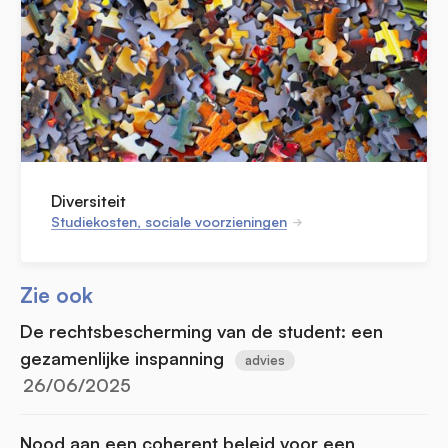
Diversiteit
Studiekosten, sociale voorzieningen
Zie ook
De rechtsbescherming van de student: een
gezamenlijke inspanning
advies
26/06/2025
Nood aan een coherent beleid voor een