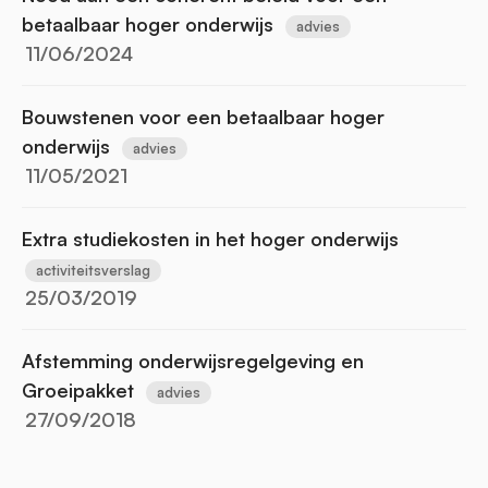
betaalbaar hoger onderwijs
advies
11/06/2024
Bouwstenen voor een betaalbaar hoger
onderwijs
advies
11/05/2021
Extra studiekosten in het hoger onderwijs
activiteitsverslag
25/03/2019
Afstemming onderwijsregelgeving en
Groeipakket
advies
27/09/2018