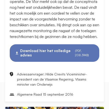
operatie. De Vlor merkt ook op dat de conceptnota
nog heel wat onduidelijkheden bevat. De raad vindt
het ook moeilijk om een oordeel te vellen over de
impact van de voorgestelde hervorming zonder te
beschikken over simulaties. Hij dringt ook aan op een
nauwgezette monitoring die nagaat of de toelagen
terechtkomen bij de gezinnen die ze nodig hebben.
Download hier het volledige
(PDF,
advies
208.39KB)
Adviesaanvrager: Hilde Crevits Viceminister-
president van de Vlaamse Regering, Vlaams
minister van Onderwijs
Algemene Raad 15 september 2016