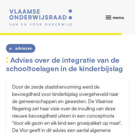
menu
adviezen
Advies over de integratie van de
schooltoelagen in de kinderbijslag
Door de zesde staatshervorming werd de
bevoegdheid voor kinderbijslag overgeheveld naar
de gemeenschappen en gewesten. De Vlaamse
Regering zet haar visie over de invulling van deze
nieuwe bevoegdheid uiteen in een conceptnota
‘Voor elk gezin en elk kind een groeipakket op maat’.
De Vlor geeft in dit advies een aantal algemene