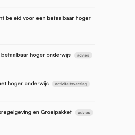
t beleid voor een betaalbaar hoger
betaalbaar hoger onderwijs
advies
 het hoger onderwijs
activiteitsverslag
regelgeving en Groeipakket
advies