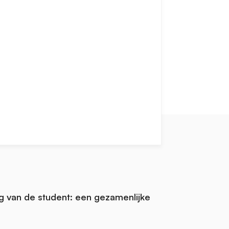
 van de student: een gezamenlijke