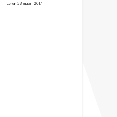
Leren 28 maart 2017