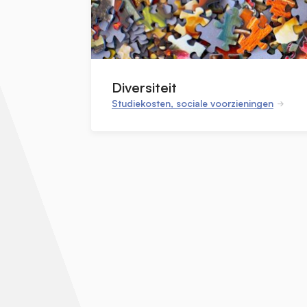
Diversiteit
Studiekosten, sociale voorzieningen