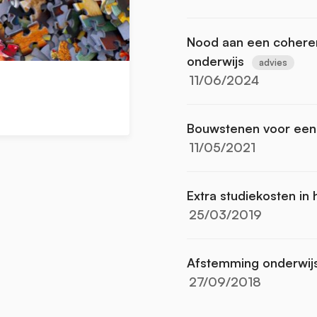
Nood aan een coheren
onderwijs
advies
11/06/2024
Bouwstenen voor een 
11/05/2021
Extra studiekosten in
25/03/2019
Afstemming onderwijs
27/09/2018