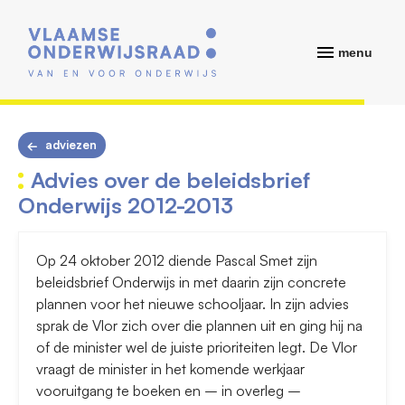
menu
adviezen
Advies over de beleidsbrief
Onderwijs 2012-2013
Op 24 oktober 2012 diende Pascal Smet zijn
beleidsbrief Onderwijs in met daarin zijn concrete
plannen voor het nieuwe schooljaar. In zijn advies
sprak de Vlor zich over die plannen uit en ging hij na
of de minister wel de juiste prioriteiten legt. De Vlor
vraagt de minister in het komende werkjaar
vooruitgang te boeken en – in overleg –