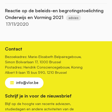
Reactie op de beleids-en begrotingstoelichting
Onderwijs en Vorming 2021
advies
17/11/2020
Contact
Bezoekadres: Marie-Elisabeth Belpairegebouw,
Simon Bolivarlaan 17, 1000 Brussel
Postadres: Hendrik Consciencegebouw, Koning
Albert II-laan 15 bus 590, 1210 Brussel
info@vlor.be
Schrijf je in voor de nieuwsbrief
Blijf op de hoogte van recente adviezen,
studiedagen en andere activiteiten van de