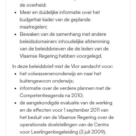
de overheid;
Meer en duidelijke informatie over het
budgettair kader van de geplande
maatregelen;
Bewaken van de samenhang met andere
beleidsdomeinen: inhoudelijke afstemming
van de beleidsbrieven die de leden van de
Vlaamse Regering hebben voorgelegd.
In deze beleidsbrief mist de Vlor aandacht voor:
het volwassenenonderwijs en naar het
buitengewoon onderwijs;
informatie over de verdere plannen met de
Competentieagenda na 2010;
de aangekondigde evaluatie van de werking
en de effecten voor 1 september 2011 van
het besluit van de Vlaamse Regering over de
operationele doelstellingen van de Centra
voor Leerlingenbegeleiding (3 juli 2009).