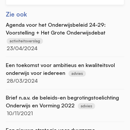
Zie ook
Agenda voor het Onderwijsbeleid 24-29:
Voorstelling + Het Grote Onderwijsdebat
activiteitsverslag
23/04/2024
Een toekomst voor ambitieus en kwaliteitsvol
onderwijs voor iedereen
advies
28/03/2024
Brief n.a.v. de beleids-en begrotingstoelichting
Onderwijs en Vorming 2022
advies
10/11/2021
Een nieuwe strategie voor duurzame