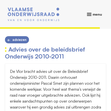
menu
adviezen
Advies over de beleidsbrief
Onderwijs 2010-2011
De Vlor bracht advies uit over de Beleidsbrief
Onderwijs 2010-2011. Daarin ontvouwt
onderwijsminister Pascal Smet zijn plannen voor het
komende werkjaar. Voor heel wat thema’s verwijst de
raad naar vroeger uitgebrachte adviezen. Ook lijst hij
enkele aandachtspunten op over onderwerpen
waarover hij een grondig advies zal uitbrengen zodra