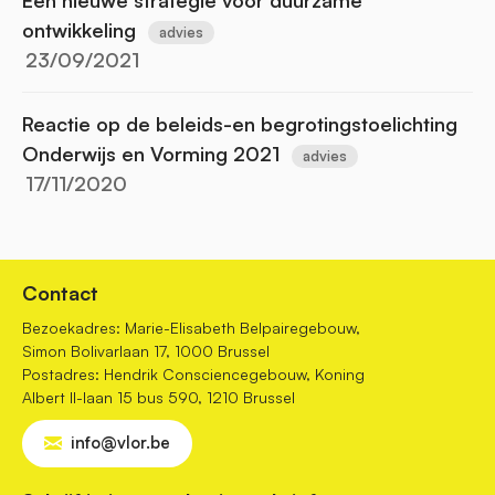
ontwikkeling
advies
23/09/2021
Reactie op de beleids-en begrotingstoelichting
Onderwijs en Vorming 2021
advies
17/11/2020
Contact
Bezoekadres: Marie-Elisabeth Belpairegebouw,
Simon Bolivarlaan 17, 1000 Brussel
Postadres: Hendrik Consciencegebouw, Koning
Albert II-laan 15 bus 590, 1210 Brussel
info@vlor.be