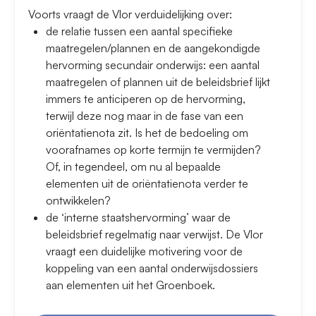
Voorts vraagt de Vlor verduidelijking over:
de relatie tussen een aantal specifieke
maatregelen/plannen en de aangekondigde
hervorming secundair onderwijs: een aantal
maatregelen of plannen uit de beleidsbrief lijkt
immers te anticiperen op de hervorming,
terwijl deze nog maar in de fase van een
oriëntatienota zit. Is het de bedoeling om
voorafnames op korte termijn te vermijden?
Of, in tegendeel, om nu al bepaalde
elementen uit de oriëntatienota verder te
ontwikkelen?
de ‘interne staatshervorming’ waar de
beleidsbrief regelmatig naar verwijst. De Vlor
vraagt een duidelijke motivering voor de
koppeling van een aantal onderwijsdossiers
aan elementen uit het Groenboek.