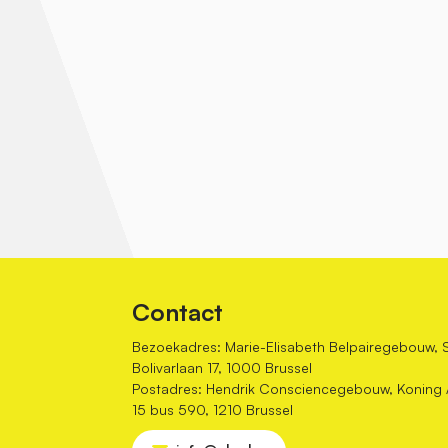
Contact
Bezoekadres: Marie-Elisabeth Belpairegebouw, 
Bolivarlaan 17, 1000 Brussel
Postadres: Hendrik Consciencegebouw, Koning Al
15 bus 590, 1210 Brussel