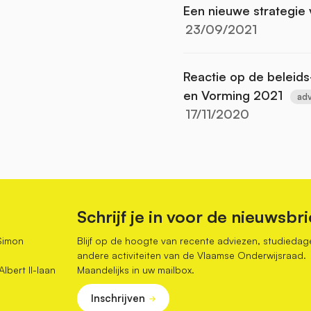
Een nieuwe strategie
23/09/2021
Reactie op de beleids
en Vorming 2021
adv
17/11/2020
Schrijf je in voor de nieuwsbri
Simon
Blijf op de hoogte van recente adviezen, studiedag
andere activiteiten van de Vlaamse Onderwijsraad.
bert II-laan
Maandelijks in uw mailbox.
Inschrijven