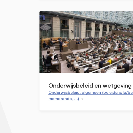
Onderwijsbeleid en wetgeving
Onderwijsbeleid: algemeen (beleidsnota/bel
memoranda, ...)