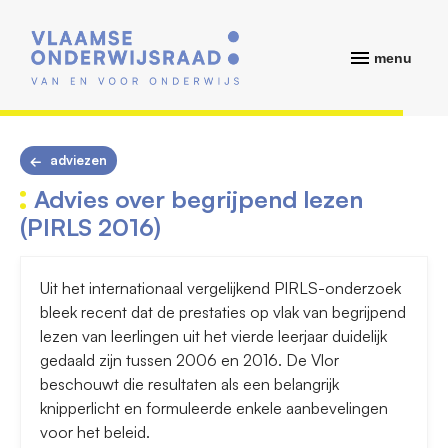
menu
adviezen
Advies over begrijpend lezen
(PIRLS 2016)
Uit het internationaal vergelijkend PIRLS-onderzoek
bleek recent dat de prestaties op vlak van begrijpend
lezen van leerlingen uit het vierde leerjaar duidelijk
gedaald zijn tussen 2006 en 2016. De Vlor
beschouwt die resultaten als een belangrijk
knipperlicht en formuleerde enkele aanbevelingen
voor het beleid.