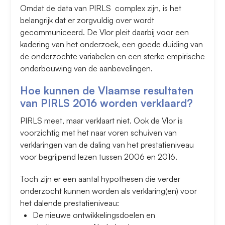
Omdat de data van PIRLS complex zijn, is het
belangrijk dat er zorgvuldig over wordt
gecommuniceerd. De Vlor pleit daarbij voor een
kadering van het onderzoek, een goede duiding van
de onderzochte variabelen en een sterke empirische
onderbouwing van de aanbevelingen.
Hoe kunnen de Vlaamse resultaten
van PIRLS 2016 worden verklaard?
PIRLS meet, maar verklaart niet. Ook de Vlor is
voorzichtig met het naar voren schuiven van
verklaringen van de daling van het prestatieniveau
voor begrijpend lezen tussen 2006 en 2016.
Toch zijn er een aantal hypothesen die verder
onderzocht kunnen worden als verklaring(en) voor
het dalende prestatieniveau:
De nieuwe ontwikkelingsdoelen en