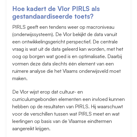
Hoe kadert de Vlor PIRLS als
gestandaardiseerde toets?
PIRLS geeft een tendens weer op macroniveau
(onderwijssysteem). De Vlor bekijkt de data vanuit
een ontwikkelingsgericht perspectief. De centrale
vraag is wat uit de data geleerd kan worden, met het
oog op borgen wat goed is en optimalisatie. Daarbij
vormen deze data slechts één element van een
ruimere analyse die het Vlaams onderwijsveld moet
maken.
De Vlor wijst erop dat cultuur- en
curriculumgebonden elementen een invloed kunnen
hebben op de resultaten van PIRLS. Hij waarschuwt
voor de verschillen tussen wat PIRLS meet en wat
leerlingen op basis van de Vlaamse eindtermen
aangereikt krijgen.