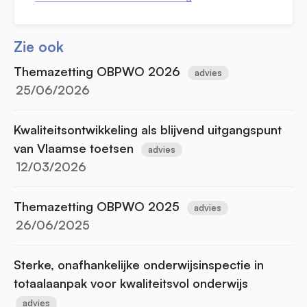
Zie ook
Themazetting OBPWO 2026
advies
25/06/2026
Kwaliteitsontwikkeling als blijvend uitgangspunt
van Vlaamse toetsen
advies
12/03/2026
Themazetting OBPWO 2025
advies
26/06/2025
Sterke, onafhankelijke onderwijsinspectie in
totaalaanpak voor kwaliteitsvol onderwijs
advies