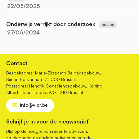
22/05/2025
Onderwijs verrijkt door onderzoek
advies
27/06/2024
Contact
Bezoekadres: Marie-Elisabeth Belpairegebouw,
Simon Bolivarlaan 17, 1000 Brussel
Postadres: Hendrik Consciencegebouw, Koning
Albert II-laan 15 bus 590, 1210 Brussel
info@vlor.be
Schrijf je in voor de nieuwsbrief
Blijf op de hoogte van recente adviezen,
studiedagen en andere activiteiten van de