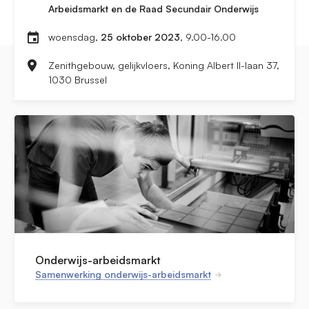
Arbeidsmarkt en de Raad Secundair Onderwijs
woensdag,
25 oktober 2023
, 9.00-16.00
Zenithgebouw, gelijkvloers, Koning Albert II-laan 37,
1030 Brussel
Onderwijs-arbeidsmarkt
Samenwerking onderwijs-arbeidsmarkt