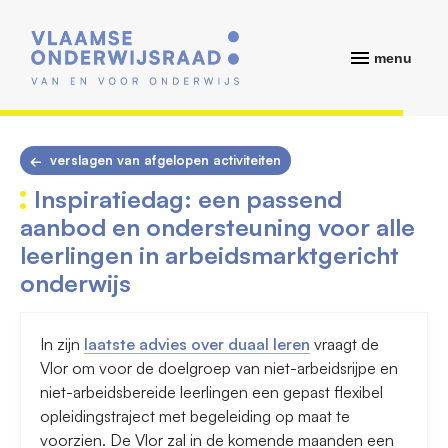
menu
verslagen van afgelopen activiteiten
Inspiratiedag: een passend
aanbod en ondersteuning voor alle
leerlingen in arbeidsmarktgericht
onderwijs
In zijn
laatste advies over duaal leren
vraagt de
Vlor om voor de doelgroep van niet-arbeidsrijpe en
niet-arbeidsbereide leerlingen een gepast flexibel
opleidingstraject met begeleiding op maat te
voorzien. De Vlor zal in de komende maanden een