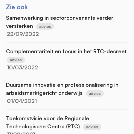
Zie ook
Samenwerking in sectorconvenants verder
versterken
advies
22/09/2022
Complementariteit en focus in het RTC-decreet
advies
10/03/2022
Duurzame innovatie en professionalisering in
arbeidsmarktgericht onderwijs
advies
01/04/2021
Toekomstvisie voor de Regionale
Technologische Centra (RTC)
advies