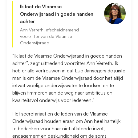
Ik laat de Vlaamse
Onderwijsraad in goede handen
achter
Ann Verreth, afscheidnemend
voorzitter van de Vlaamse
Onderwijsraad
“Ik laat de Vlaamse Onderwijsraad in goede handen
achter”, zegt uittredend voorzitter Ann Verreth. Ik
heb er alle vertrouwen in dat Luc Jansegers de juiste
man is om de Vlaamse Onderwijsraad door het altijd
ietwat woelige onderwijswater te loodsen en te
blijven timmeren aan de weg naar ambitieus en
kwaliteitsvol onderwijs voor iedereen.”
Het secretariaat en de leden van de Vlaamse
Onderwijsraad houden eraan om Ann heel hartelijk
te bedanken voor haar niet aflatende inzet,
engagement en deskundigheid om de soms