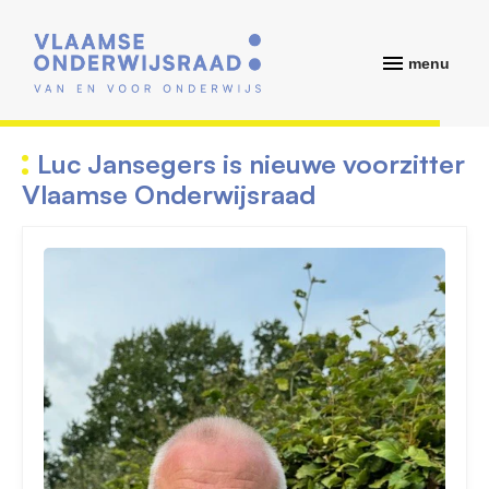
menu
Luc Jansegers is nieuwe voorzitter
Vlaamse Onderwijsraad