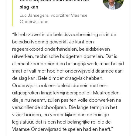
slag kan
Luc Jansegers, voorzitter Vlaamse
Onderwijsraad
“Ik heb zowel in de beleidsvoorbereiding als in de
beleidsuitvoering gewerkt. Je kunt een
regeerakkoord onderhandelen, beleidsbrieven
uitwerken, technische budgetten opstellen. Dat is
allemaal zeer boeiend en belangrijk werk, maar beleid
staat of valt met hoe het onderwijsveld daarmee aan
de slag kan. Beleid moet draagvlak hebben.
Onderwijs is ook een beleidsdomein met een
uitgesproken langetermijnperspectief. Maatregelen
die je nu neemt, zullen pas ten volle doorwerken na
verschillende schooljaren. Die lange termijn in het
vizier houden, en verder kijken dan de huidige
legislatuur, dat is een heel belangrijke rol die de
Vlaamse Onderwijsraad te spelen had en heeft.”