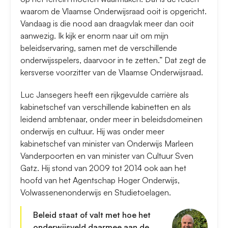
waarom de Vlaamse Onderwijsraad ooit is opgericht.
Vandaag is die nood aan draagvlak meer dan ooit
aanwezig. Ik kijk er enorm naar uit om mijn
beleidservaring, samen met de verschillende
onderwijsspelers, daarvoor in te zetten.” Dat zegt de
kersverse voorzitter van de Vlaamse Onderwijsraad.
Luc Jansegers heeft een rijkgevulde carrière als
kabinetschef van verschillende kabinetten en als
leidend ambtenaar, onder meer in beleidsdomeinen
onderwijs en cultuur. Hij was onder meer
kabinetschef van minister van Onderwijs Marleen
Vanderpoorten en van minister van Cultuur Sven
Gatz. Hij stond van 2009 tot 2014 ook aan het
hoofd van het Agentschap Hoger Onderwijs,
Volwassenenonderwijs en Studietoelagen.
Beleid staat of valt met hoe het
onderwijsveld daarmee aan de