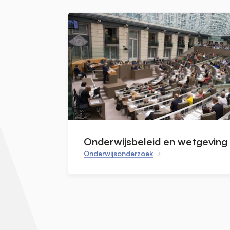
Onderwijsbeleid en wetgeving
Onderwijsonderzoek