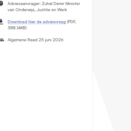
Adviesaanvrager: Zuhal Demir Minister
van Onderwijs, Justitie en Werk
Download hier de adviesvraag
(PDF,
388.14KB)
Algemene Raad 25 juni 2026