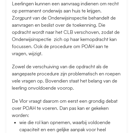
Leerlingen kunnen een aanvraag indienen om recht
op permanent onderwijs aan huis te krijgen.
Zorgpunt van de Onderwijsinspectie behandelt de
aanvragen en beslist over de toekenning. Die
opdracht wordt naar het CLB verschoven, zodat de
Onderwijsinspectie zich op haar kernopdracht kan
focussen. Ook de procedure om POAH aan te
vragen, wijzigt.
Zowel de verschuiving van die opdracht als de
aangepaste procedure zijn problematisch en roepen
vele vragen op. Bovendien staat het belang van de
leerling onvoldoende voorop.
De Vlor vraagt daarom om eerst een grondig debat
over POAH te voeren. Dan pas kan er gekeken
worden:
wie die rol kan opnemen, waarbij voldoende
capaciteit en een gelijke aanpak voor heel