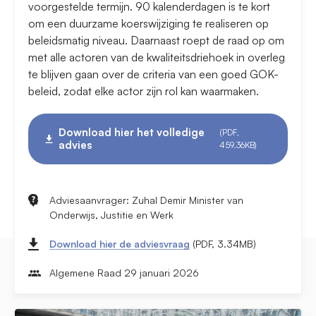
voorgestelde termijn. 90 kalenderdagen is te kort
om een duurzame koerswijziging te realiseren op
beleidsmatig niveau. Daarnaast roept de raad op om
met alle actoren van de kwaliteitsdriehoek in overleg
te blijven gaan over de criteria van een goed GOK-
beleid, zodat elke actor zijn rol kan waarmaken.
Download hier het volledige
(PDF,
advies
459.36KB)
Adviesaanvrager: Zuhal Demir Minister van
Onderwijs, Justitie en Werk
Download hier de adviesvraag
(PDF, 3.34MB)
Algemene Raad 29 januari 2026