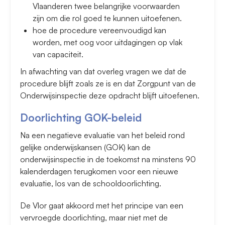
Vlaanderen twee belangrijke voorwaarden
zijn om die rol goed te kunnen uitoefenen.
hoe de procedure vereenvoudigd kan
worden, met oog voor uitdagingen op vlak
van capaciteit.
In afwachting van dat overleg vragen we dat de
procedure blijft zoals ze is en dat Zorgpunt van de
Onderwijsinspectie deze opdracht blijft uitoefenen.
Doorlichting GOK-beleid
Na een negatieve evaluatie van het beleid rond
gelijke onderwijskansen (GOK) kan de
onderwijsinspectie in de toekomst na minstens 90
kalenderdagen terugkomen voor een nieuwe
evaluatie, los van de schooldoorlichting.
De Vlor gaat akkoord met het principe van een
vervroegde doorlichting, maar niet met de