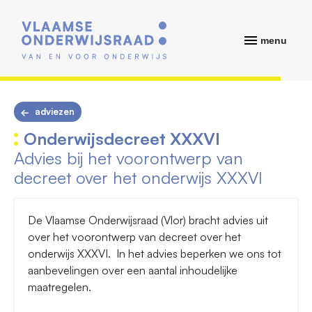
menu
adviezen
Onderwijsdecreet XXXVI
Advies bij het voorontwerp van
decreet over het onderwijs XXXVI
De Vlaamse Onderwijsraad (Vlor) bracht advies uit
over het voorontwerp van decreet over het
onderwijs XXXVI. In het advies beperken we ons tot
aanbevelingen over een aantal inhoudelijke
maatregelen.