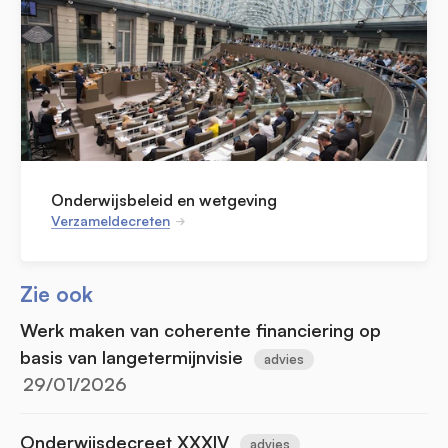
Onderwijsbeleid en wetgeving
Verzameldecreten
Zie ook
Werk maken van coherente financiering op
basis van langetermijnvisie
advies
29/01/2026
Onderwijsdecreet XXXIV
advies