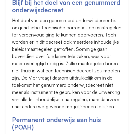
Blijf bij het doel van een genummerd
onderwijsdecreet
Het doel van een genummerd onderwijsdecreet is
om juridische-technische correcties en maatregelen
tot vereenvoudiging te kunnen doorvoeren. Toch
worden er in dit decreet ook meerdere inhoudelijke
beleidsmaatregelen getroffen. Sommige gaan
bovendien over fundamentele zaken, waarvoor
meer overlegtijd nodig is. Zulke maatregelen horen
niet thuis in wat een technisch decreet zou moeten
zijn. De Vlor vraagt daarom uitdrukkelijk om in de
toekomst het genummerd onderwijsdecreet niet
meer als instrument te gebruiken voor de uitwerking
van allerlei inhoudelijke maatregelen, maar daarvoor
naar andere wetgevende mogelijkheden te kijken.
Permanent onderwijs aan huis
(POAH)