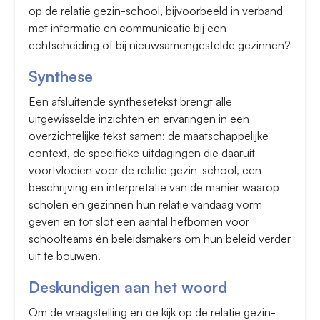
op de relatie gezin-school, bijvoorbeeld in verband
met informatie en communicatie bij een
echtscheiding of bij nieuwsamengestelde gezinnen?
Synthese
Een afsluitende synthesetekst brengt alle
uitgewisselde inzichten en ervaringen in een
overzichtelijke tekst samen: de maatschappelijke
context, de specifieke uitdagingen die daaruit
voortvloeien voor de relatie gezin-school, een
beschrijving en interpretatie van de manier waarop
scholen en gezinnen hun relatie vandaag vorm
geven en tot slot een aantal hefbomen voor
schoolteams én beleidsmakers om hun beleid verder
uit te bouwen.
Deskundigen aan het woord
Om de vraagstelling en de kijk op de relatie gezin-