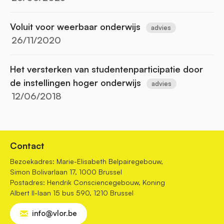
Voluit voor weerbaar onderwijs
advies
26/11/2020
Het versterken van studentenparticipatie door
de instellingen hoger onderwijs
advies
12/06/2018
Contact
Bezoekadres: Marie-Elisabeth Belpairegebouw,
Simon Bolivarlaan 17, 1000 Brussel
Postadres: Hendrik Consciencegebouw, Koning
Albert II-laan 15 bus 590, 1210 Brussel
info@vlor.be