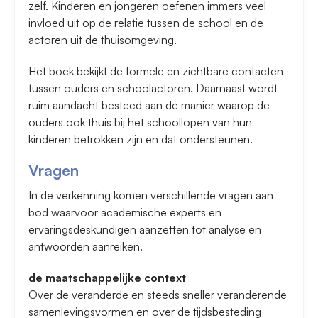
zelf. Kinderen en jongeren oefenen immers veel
invloed uit op de relatie tussen de school en de
actoren uit de thuisomgeving.
Het boek bekijkt de formele en zichtbare contacten
tussen ouders en schoolactoren. Daarnaast wordt
ruim aandacht besteed aan de manier waarop de
ouders ook thuis bij het schoollopen van hun
kinderen betrokken zijn en dat ondersteunen.
Vragen
In de verkenning komen verschillende vragen aan
bod waarvoor academische experts en
ervaringsdeskundigen aanzetten tot analyse en
antwoorden aanreiken.
de maatschappelijke context
Over de veranderde en steeds sneller veranderende
samenlevingsvormen en over de tijdsbesteding