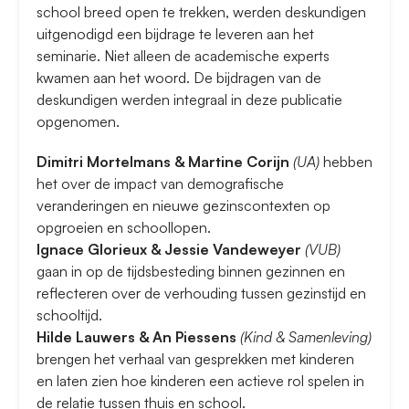
school breed open te trekken, werden deskundigen
uitgenodigd een bijdrage te leveren aan het
seminarie. Niet alleen de academische experts
kwamen aan het woord. De bijdragen van de
deskundigen werden integraal in deze publicatie
opgenomen.
Dimitri Mortelmans & Martine Corijn
(UA)
hebben
het over de impact van demografische
veranderingen en nieuwe gezinscontexten op
opgroeien en schoollopen.
Ignace Glorieux & Jessie Vandeweyer
(VUB)
gaan in op de tijdsbesteding binnen gezinnen en
reflecteren over de verhouding tussen gezinstijd en
schooltijd.
Hilde Lauwers & An Piessens
(Kind & Samenleving)
brengen het verhaal van gesprekken met kinderen
en laten zien hoe kinderen een actieve rol spelen in
de relatie tussen thuis en school.