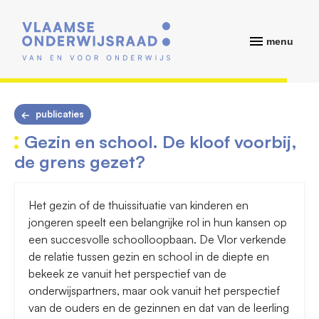
menu
publicaties
Gezin en school. De kloof voorbij,
de grens gezet?
Het gezin of de thuissituatie van kinderen en
jongeren speelt een belangrijke rol in hun kansen op
een succesvolle schoolloopbaan. De Vlor verkende
de relatie tussen gezin en school in de diepte en
bekeek ze vanuit het perspectief van de
onderwijspartners, maar ook vanuit het perspectief
van de ouders en de gezinnen en dat van de leerling