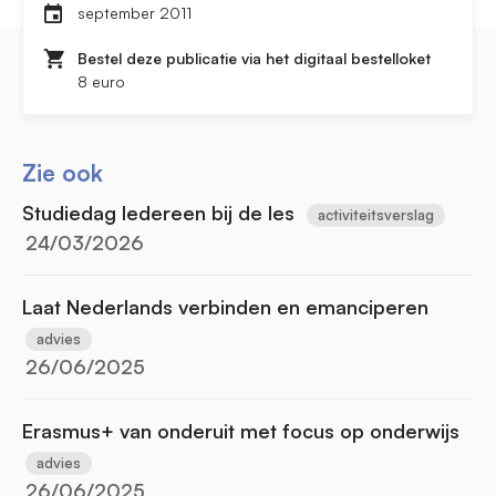
september 2011
Bestel deze publicatie via het digitaal bestelloket
8 euro
Zie ook
Studiedag Iedereen bij de les
activiteitsverslag
24/03/2026
Laat Nederlands verbinden en emanciperen
advies
26/06/2025
Erasmus+ van onderuit met focus op onderwijs
advies
26/06/2025