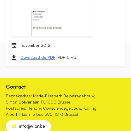
november 2012
Download de PDF
(PDF, 1.1MB)
Contact
Bezoekadres: Marie-Elisabeth Belpairegebouw,
Simon Bolivarlaan 17, 1000 Brussel
Postadres: Hendrik Consciencegebouw, Koning
Albert II-laan 15 bus 590, 1210 Brussel
info@vlor.be