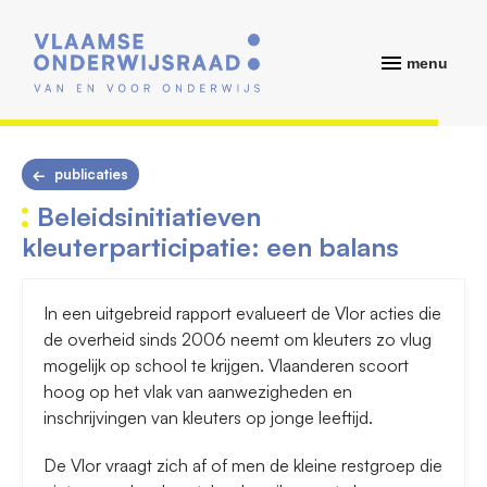
menu
publicaties
Beleidsinitiatieven
kleuterparticipatie: een balans
In een uitgebreid rapport evalueert de Vlor acties die
de overheid sinds 2006 neemt om kleuters zo vlug
mogelijk op school te krijgen. Vlaanderen scoort
hoog op het vlak van aanwezigheden en
inschrijvingen van kleuters op jonge leeftijd.
De Vlor vraagt zich af of men de kleine restgroep die