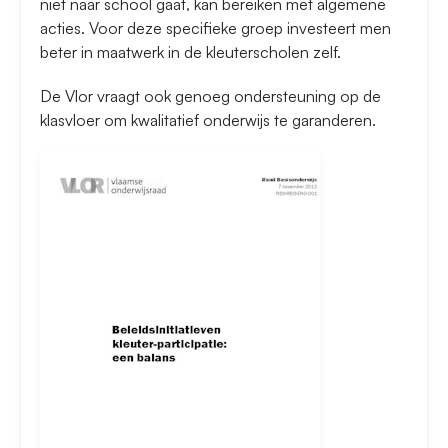
niet naar school gaat, kan bereiken met algemene
acties. Voor deze specifieke groep investeert men
beter in maatwerk in de kleuterscholen zelf.
De Vlor vraagt ook genoeg ondersteuning op de
klasvloer om kwalitatief onderwijs te garanderen.