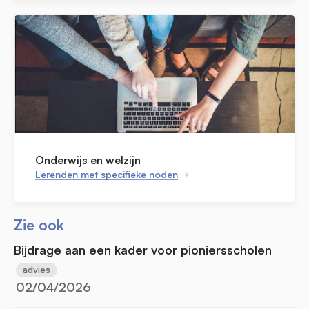
Onderwijs en welzijn
Lerenden met specifieke noden
Zie ook
Bijdrage aan een kader voor pioniersscholen
advies
02/04/2026