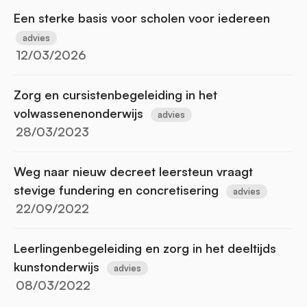
Een sterke basis voor scholen voor iedereen
advies
12/03/2026
Zorg en cursistenbegeleiding in het
volwassenenonderwijs
advies
28/03/2023
Weg naar nieuw decreet leersteun vraagt
stevige fundering en concretisering
advies
22/09/2022
Leerlingenbegeleiding en zorg in het deeltijds
kunstonderwijs
advies
08/03/2022