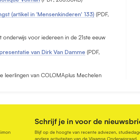
gst (artikel in 'Mensenkinderen' 133)
(PDF,
t onderwijs voor iedereen in de 21ste eeuw
e presentatie van Dirk Van Damme
(PDF,
de leerlingen van COLOMAplus Mechelen
Schrijf je in voor de nieuwsbri
Simon
Blijf op de hoogte van recente adviezen, studiedag
andere activiteiten van de Vlaamse Onderwijsraad.