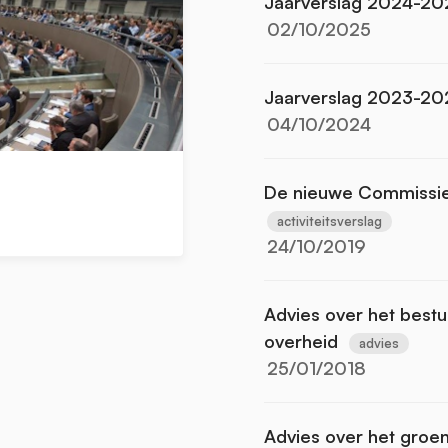
Jaarverslag 2024-20
02/10/2025
Jaarverslag 2023-20
04/10/2024
De nieuwe Commissie 
activiteitsverslag
24/10/2019
Advies over het best
overheid
advies
25/01/2018
Advies over het groe