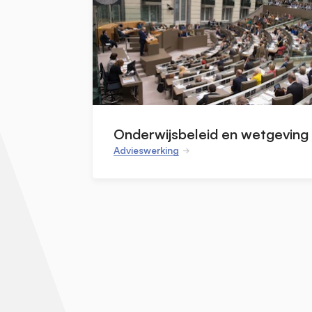
Onderwijsbeleid en wetgeving
Advieswerking