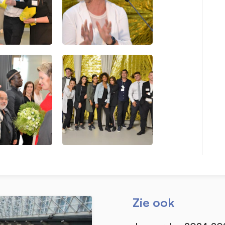
Zie ook