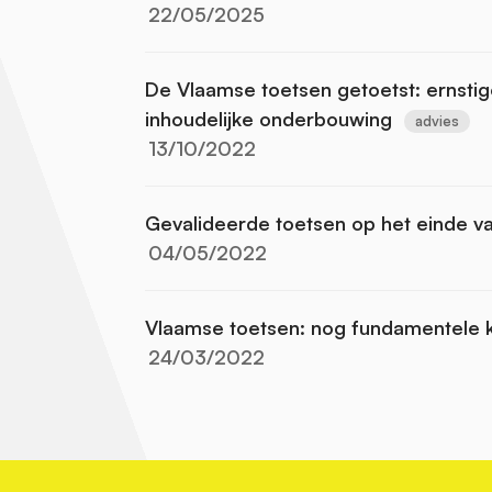
22/05/2025
De Vlaamse toetsen getoetst: ernstige
inhoudelijke onderbouwing
advies
13/10/2022
Gevalideerde toetsen op het einde v
04/05/2022
Vlaamse toetsen: nog fundamentele 
24/03/2022