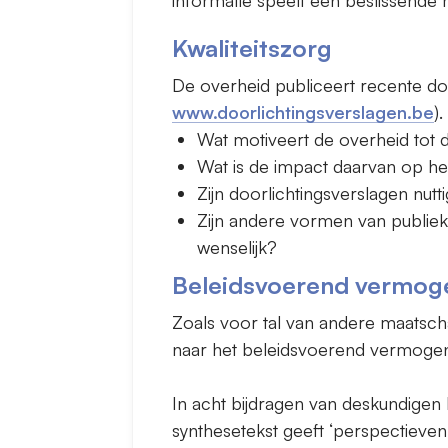
Kwaliteitszorg
De overheid publiceert recente doo
www.doorlichtingsverslagen.be
).
Wat motiveert de overheid tot
Wat is de impact daarvan op he
Zijn doorlichtingsverslagen nut
Zijn andere vormen van publiek
wenselijk?
Beleidsvoerend vermog
Zoals voor tal van andere maatsch
naar het beleidsvoerend vermogen 
In acht bijdragen van deskundige
synthesetekst geeft ‘perspectieven