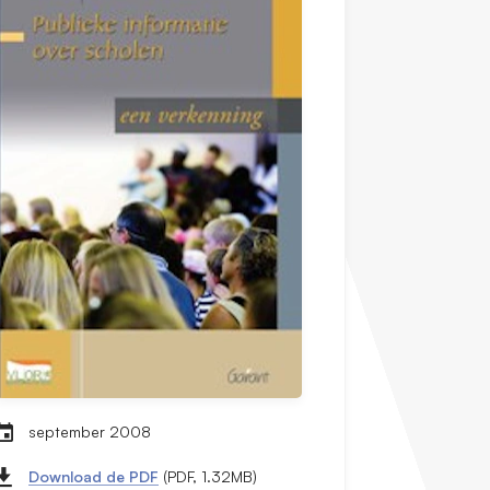
september 2008
Download de PDF
(PDF, 1.32MB)