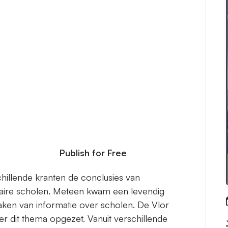
Publish for Free
hillende kranten de conclusies van
daire scholen. Meteen kwam een levendig
ken van informatie over scholen. De Vlor
 dit thema opgezet. Vanuit verschillende