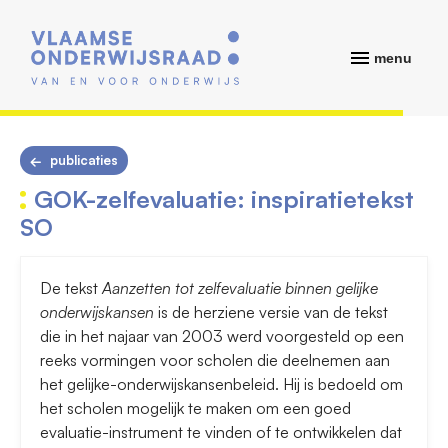
menu
publicaties
GOK-zelfevaluatie: inspiratietekst
SO
De tekst
Aanzetten tot zelfevaluatie binnen gelijke
onderwijskansen
is de herziene versie van de tekst
die in het najaar van 2003 werd voorgesteld op een
reeks vormingen voor scholen die deelnemen aan
het gelijke-onderwijskansenbeleid. Hij is bedoeld om
het scholen mogelijk te maken om een goed
evaluatie-instrument te vinden of te ontwikkelen dat