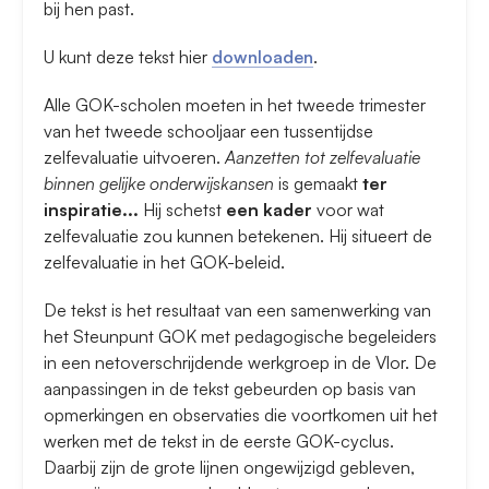
bij hen past.
U kunt deze tekst hier
downloaden
.
Alle GOK-scholen moeten in het tweede trimester
van het tweede schooljaar een tussentijdse
zelfevaluatie uitvoeren.
Aanzetten tot zelfevaluatie
binnen gelijke onderwijskansen
is gemaakt
ter
inspiratie...
Hij schetst
een kader
voor wat
zelfevaluatie zou kunnen betekenen. Hij situeert de
zelfevaluatie in het GOK-beleid.
De tekst is het resultaat van een samenwerking van
het Steunpunt GOK met pedagogische begeleiders
in een netoverschrijdende werkgroep in de Vlor. De
aanpassingen in de tekst gebeurden op basis van
opmerkingen en observaties die voortkomen uit het
werken met de tekst in de eerste GOK-cyclus.
Daarbij zijn de grote lijnen ongewijzigd gebleven,