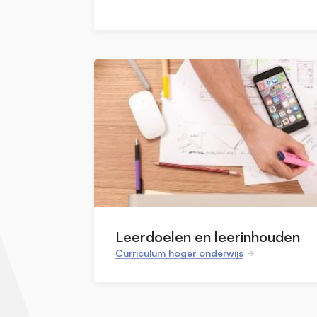
Leerdoelen en leerinhouden
Curriculum hoger onderwijs