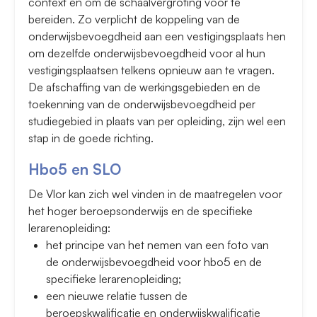
context en om de schaalvergroting voor te
bereiden. Zo verplicht de koppeling van de
onderwijsbevoegdheid aan een vestigingsplaats hen
om dezelfde onderwijsbevoegdheid voor al hun
vestigingsplaatsen telkens opnieuw aan te vragen.
De afschaffing van de werkingsgebieden en de
toekenning van de onderwijsbevoegdheid per
studiegebied in plaats van per opleiding, zijn wel een
stap in de goede richting.
Hbo5 en SLO
De Vlor kan zich wel vinden in de maatregelen voor
het hoger beroepsonderwijs en de specifieke
lerarenopleiding:
het principe van het nemen van een foto van
de onderwijsbevoegdheid voor hbo5 en de
specifieke lerarenopleiding;
een nieuwe relatie tussen de
beroepskwalificatie en onderwijskwalificatie