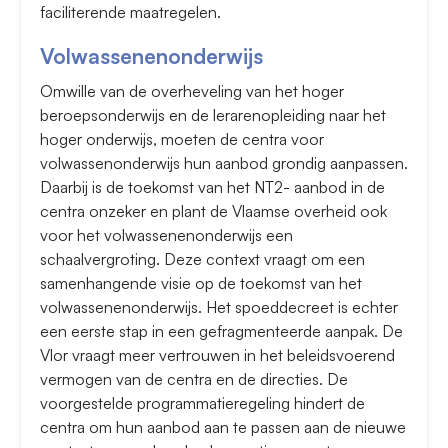
faciliterende maatregelen.
Volwassenenonderwijs
Omwille van de overheveling van het hoger
beroepsonderwijs en de lerarenopleiding naar het
hoger onderwijs, moeten de centra voor
volwassenonderwijs hun aanbod grondig aanpassen.
Daarbij is de toekomst van het NT2- aanbod in de
centra onzeker en plant de Vlaamse overheid ook
voor het volwassenenonderwijs een
schaalvergroting. Deze context vraagt om een
samenhangende visie op de toekomst van het
volwassenenonderwijs. Het spoeddecreet is echter
een eerste stap in een gefragmenteerde aanpak. De
Vlor vraagt meer vertrouwen in het beleidsvoerend
vermogen van de centra en de directies. De
voorgestelde programmatieregeling hindert de
centra om hun aanbod aan te passen aan de nieuwe