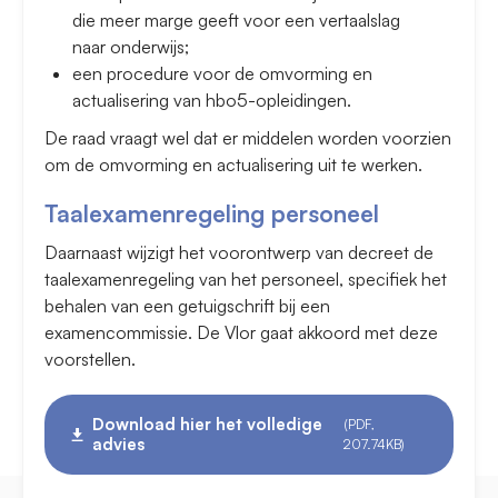
die meer marge geeft voor een vertaalslag
naar onderwijs;
een procedure voor de omvorming en
actualisering van hbo5-opleidingen.
De raad vraagt wel dat er middelen worden voorzien
om de omvorming en actualisering uit te werken.
Taalexamenregeling personeel
Daarnaast wijzigt het voorontwerp van decreet de
taalexamenregeling van het personeel, specifiek het
behalen van een getuigschrift bij een
examencommissie. De Vlor gaat akkoord met deze
voorstellen.
Download hier het volledige
(PDF,
advies
207.74KB)