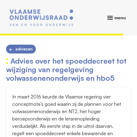
menu
adviezen
Advies over het spoeddecreet tot
wijziging van regelgeving
volwassenenonderwijs en hbo5
In maart 2016 keurde de Vlaamse regering vier
conceptnota’s goed waarin zij de plannen voor het
volwassenenonderwijs en NT2, het hoger
beroepsonderwijs en de lerarenopleiding
verduidelijkt. Als eerste stap in de uitrol daarvan,
regelt een spoeddecreet enkele bewarende en