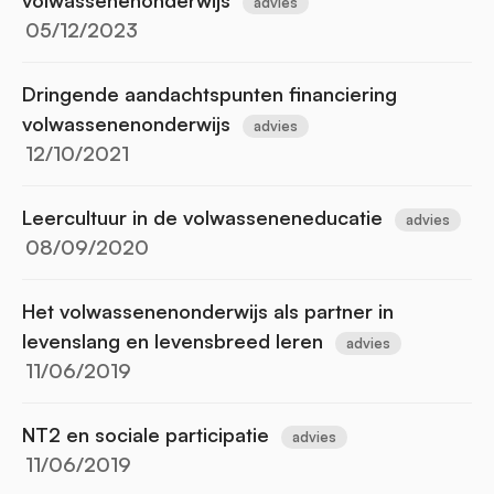
advies
05/12/2023
Dringende aandachtspunten financiering
volwassenenonderwijs
advies
12/10/2021
Leercultuur in de volwasseneneducatie
advies
08/09/2020
Het volwassenenonderwijs als partner in
levenslang en levensbreed leren
advies
11/06/2019
NT2 en sociale participatie
advies
11/06/2019