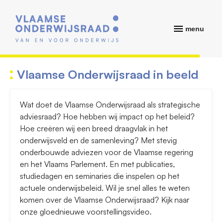
menu
Vlaamse Onderwijsraad in beeld
Wat doet de Vlaamse Onderwijsraad als strategische
adviesraad? Hoe hebben wij impact op het beleid?
Hoe creëren wij een breed draagvlak in het
onderwijsveld en de samenleving? Met stevig
onderbouwde adviezen voor de Vlaamse regering
en het Vlaams Parlement. En met publicaties,
studiedagen en seminaries die inspelen op het
actuele onderwijsbeleid. Wil je snel alles te weten
komen over de Vlaamse Onderwijsraad? Kijk naar
onze gloednieuwe voorstellingsvideo.