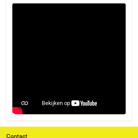
Contact